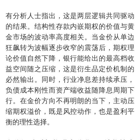
有分析人士指出，这是两层逻辑共同驱动
的结果。结构性存款内嵌期权的价值与黄
金市场的波动率高度相关。当金价从单边
狂飙转为波幅逐步收窄的震荡后，期权理
论价值自然下降，银行能给出的最高档收
益空间随之压缩，这是衍生品定价机制的
必然输出。同时，行业净息差持续承压，
负债成本刚性而资产端收益随降息周期下
行。在金价方向不再明朗的当下，主动压
缩期权溢价，既是风控动作，也是盈利平
衡的理性选择。