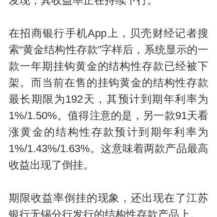
发现，其收益率正在持续下行。
在招商银行手机App上，贝壳财经记者搜
索“黄金结构性存款”字样后，系统显示的一
款一年期挂钩黄金的结构性存款已经被下
架。而当前在售的挂钩黄金的结构性存款
最长期限为192天，其预计到期年利率为
1%/1.50%。值得注意的是，另一款91天看
涨黄金的结构性存款预计到期年利率为
1%/1.43%/1.63%。这意味着两款产品最高
收益出现了倒挂。
期限收益率倒挂的现象，还出现在了江苏
银行无锡分行发行的结构性存款产品上。