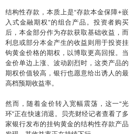
结构性存款，本质上是“存款本金保障+嵌
入式金融期权”的组合产品。投资者购买
后，本金部分作为存款获取基础收益，而
利息或部分本金产生的收益则用于投资挂
钩黄金价格的期权，以博取更高回报。当
金价单边上涨、波动剧烈时，这类产品的
期权价值较高，银行也愿意给出诱人的最
高档预期收益率。
然而，随着金价转入宽幅震荡，这一“光
环”正在快速消退。贝壳财经记者查看了多
家银行发布的挂钩黄金的结构性存款产品