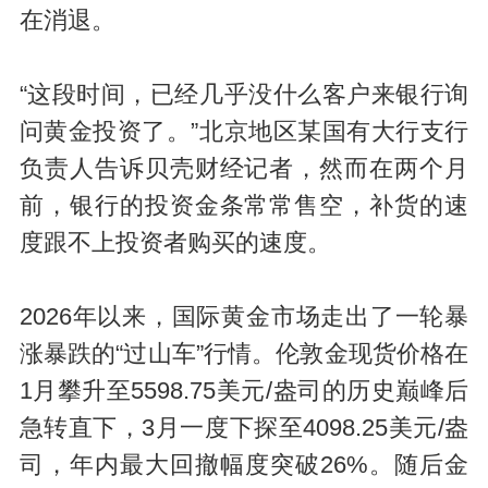
在消退。
“这段时间，已经几乎没什么客户来银行询
问黄金投资了。”北京地区某国有大行支行
负责人告诉贝壳财经记者，然而在两个月
前，银行的投资金条常常售空，补货的速
度跟不上投资者购买的速度。
2026年以来，国际黄金市场走出了一轮暴
涨暴跌的“过山车”行情。伦敦金现货价格在
1月攀升至5598.75美元/盎司的历史巅峰后
急转直下，3月一度下探至4098.25美元/盎
司，年内最大回撤幅度突破26%。随后金