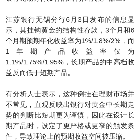
江苏银行无锡分行6月3日发布的信息显
示，其挂钩黄金的结构性存款，3个月和6
个月期预期年化收益率为1%/1.8%/2%，而
1年期产品收益率仅为
1.1%/1.75%/1.95%，长期产品的中高档收
益反而低于短期产品。
有分析人士表示，这种倒挂在理财市场并
不常见，直观反映出银行对黄金中长期走
势的判断比短期更为谨慎，因此在设计长
期产品时，设定了更严格或更窄的触发条
件，导致理论上的预期收益空间被压缩。