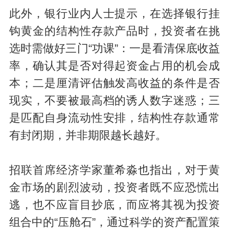
此外，银行业内人士提示，在选择银行挂
钩黄金的结构性存款产品时，投资者在挑
选时需做好三门“功课”：一是看清保底收益
率，确认其是否对得起资金占用的机会成
本；二是厘清评估触发高收益的条件是否
现实，不要被最高档的诱人数字迷惑；三
是匹配自身流动性安排，结构性存款通常
有封闭期，并非期限越长越好。
招联首席经济学家董希淼也指出，对于黄
金市场的剧烈波动，投资者既不应恐慌出
逃，也不应盲目抄底，而应将其视为投资
组合中的“压舱石”，通过科学的资产配置策