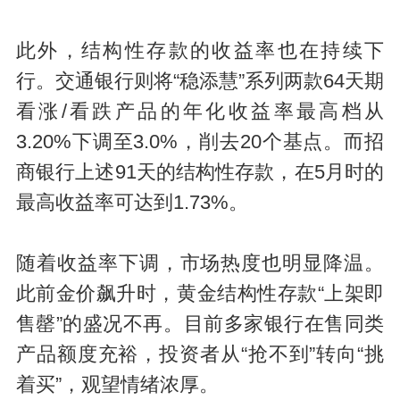
此外，结构性存款的收益率也在持续下
行。交通银行则将“稳添慧”系列两款64天期
看涨/看跌产品的年化收益率最高档从
3.20%下调至3.0%，削去20个基点。而招
商银行上述91天的结构性存款，在5月时的
最高收益率可达到1.73%。
随着收益率下调，市场热度也明显降温。
此前金价飙升时，黄金结构性存款“上架即
售罄”的盛况不再。目前多家银行在售同类
产品额度充裕，投资者从“抢不到”转向“挑
着买”，观望情绪浓厚。