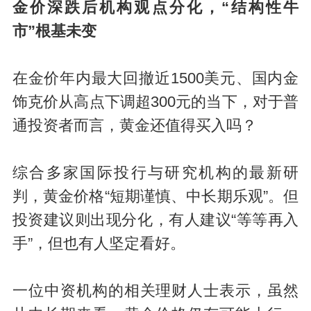
金价深跌后机构观点分化，“结构性牛
市”根基未变
在金价年内最大回撤近1500美元、国内金
饰克价从高点下调超300元的当下，对于普
通投资者而言，黄金还值得买入吗？
综合多家国际投行与研究机构的最新研
判，黄金价格“短期谨慎、中长期乐观”。但
投资建议则出现分化，有人建议“等等再入
手”，但也有人坚定看好。
一位中资机构的相关理财人士表示，虽然