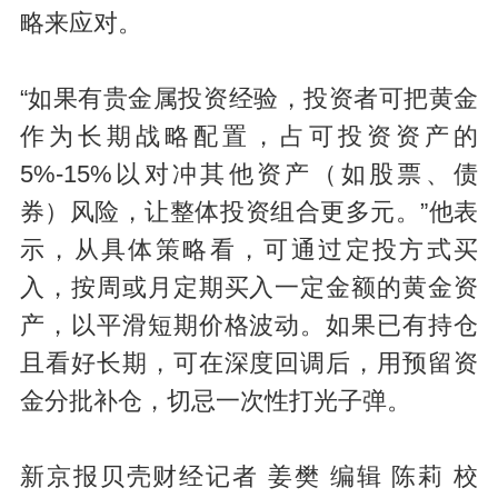
略来应对。
“如果有贵金属投资经验，投资者可把黄金
作为长期战略配置，占可投资资产的
5%-15%以对冲其他资产（如股票、债
券）风险，让整体投资组合更多元。”他表
示，从具体策略看，可通过定投方式买
入，按周或月定期买入一定金额的黄金资
产，以平滑短期价格波动。如果已有持仓
且看好长期，可在深度回调后，用预留资
金分批补仓，切忌一次性打光子弹。
新京报贝壳财经记者 姜樊 编辑 陈莉 校