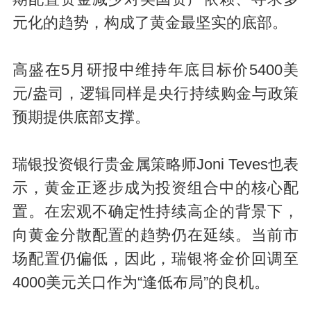
元化的趋势，构成了黄金最坚实的底部。
高盛在5月研报中维持年底目标价5400美
元/盎司，逻辑同样是央行持续购金与政策
预期提供底部支撑。
瑞银投资银行贵金属策略师Joni Teves也表
示，黄金正逐步成为投资组合中的核心配
置。在宏观不确定性持续高企的背景下，
向黄金分散配置的趋势仍在延续。当前市
场配置仍偏低，因此，瑞银将金价回调至
4000美元关口作为“逢低布局”的良机。