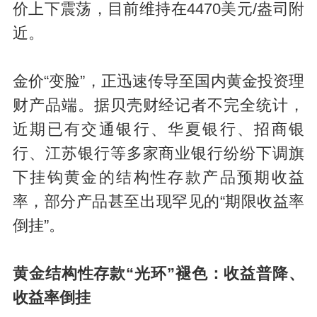
价上下震荡，目前维持在4470美元/盎司附
近。
金价“变脸”，正迅速传导至国内黄金投资理
财产品端。据贝壳财经记者不完全统计，
近期已有交通银行、华夏银行、招商银
行、江苏银行等多家商业银行纷纷下调旗
下挂钩黄金的结构性存款产品预期收益
率，部分产品甚至出现罕见的“期限收益率
倒挂”。
黄金结构性存款“光环”褪色：收益普降、
收益率倒挂