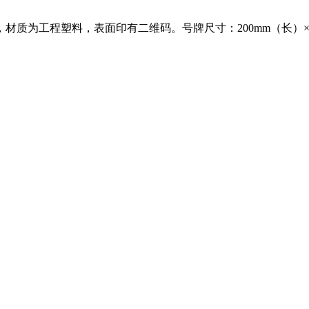
质为工程塑料，表面印有二维码。号牌尺寸：200mm（长）×1