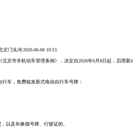
北京门头沟
2026-06-06 10:53
北京市非机动车管理条例》，决定自2026年6月8日起，启用
动自行车，免费核发新式电动自行车号牌：
记，以及补换领号牌、行驶证的。