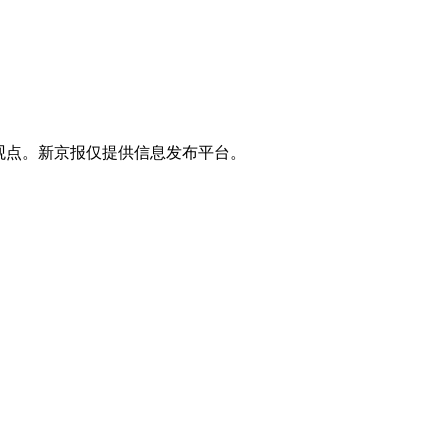
观点。新京报仅提供信息发布平台。