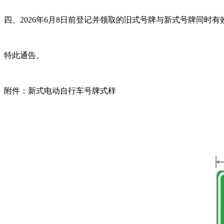
四、2026年6月8日前登记并领取的旧式号牌与新式号牌同时
特此通告。
附件：新式电动自行车号牌式样