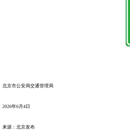
北京市公安局交通管理局
2026年6月4日
来源：北京发布