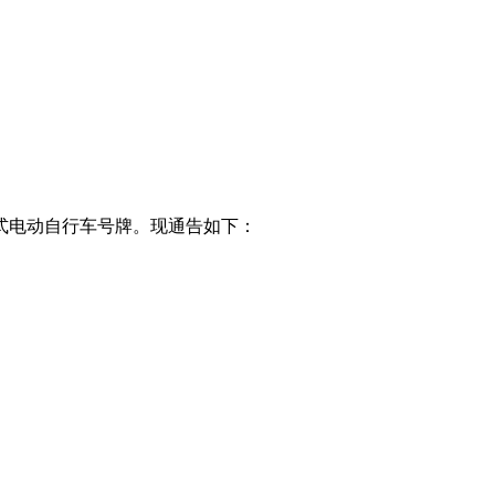
新式电动自行车号牌。现通告如下：