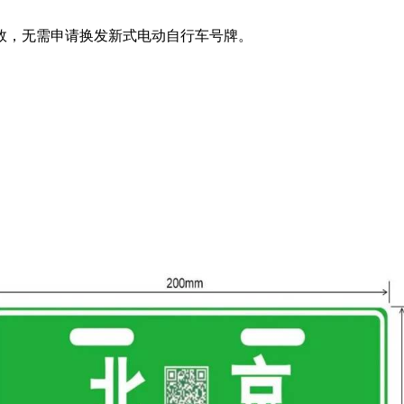
有效，无需申请换发新式电动自行车号牌。