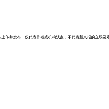
机构上传并发布，仅代表作者或机构观点，不代表新京报的立场及