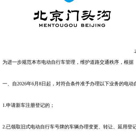
为进一步规范本市电动自行车管理，维护道路交通秩序，根据《
一、自2026年6月8日起，对符合条件准予办理以下业务的电
1.申请新车注册登记的；
2.已领取旧式电动自行车号牌的车辆办理变更、转让、延用登