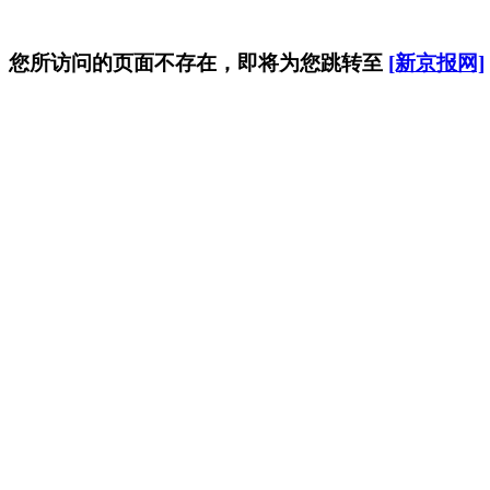
您所访问的页面不存在，即将为您跳转至
[新京报网]