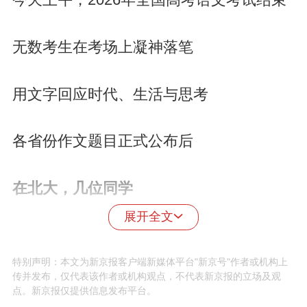
无数考生在考场上凝神落笔
用文字回应时代、生活与思考
各省份作文题目正式公布后
在北大，几位同学
展开全文
也开启了一场特别的写作
特别声明：本文为新京报客户端新媒体平台"新京号"作者或机构上
传并发布，仅代表该作者或机构观点，不代表新京报的立场及观
点。新京报仅提供信息发布平台。