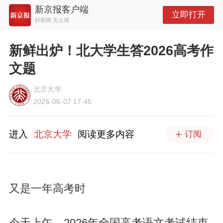
新京报客户端
立即打开
好新闻 无止境
新鲜出炉！北大学生答2026高考作
文题
北京大学
2026-06-07 17:45
进入
北京大学
阅读更多内容
订阅
又是一年高考时
今天上午，2026年全国高考语文考试结束