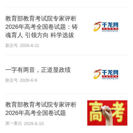
教育部教育考试院专家评析
2026年高考全国卷试题：铸
魂育人 引领方向 科学选拔
新京号
2026-6-11
一字有两音，正道显政绩
新京号
2026-6-9
尹昭有同学在北京大学深圳研究生院在线
教育部教育考试院专家评析
同答
2026年高考全国卷试题
第一看点
2026-6-10
同样的题目，同样限时完成，不同的人生