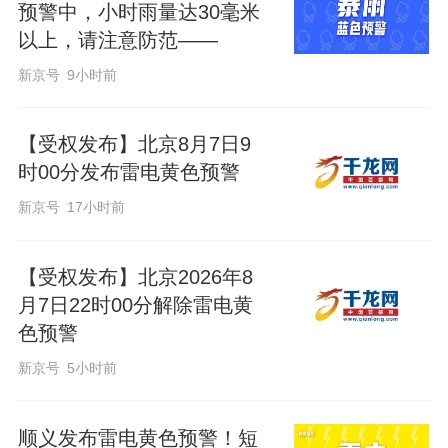
预警中，小时雨量达30毫米
以上，请注意防范——
新京号
9小时前
【受权发布】北京8月7日9
时00分发布雷电黄色预警
新京号
17小时前
【受权发布】北京2026年8
月7日22时00分解除雷电黄
色预警
新京号
5小时前
顺义发布雷电黄色预警！短