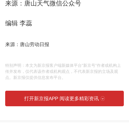
来源：唐山天气微信公众号
编辑 李蕊
来源：唐山劳动日报
特别声明：本文为新京报客户端新媒体平台"新京号"作者或机构上
传并发布，仅代表该作者或机构观点，不代表新京报的立场及观
点。新京报仅提供信息发布平台。
打开新京报APP 阅读更多精彩资讯