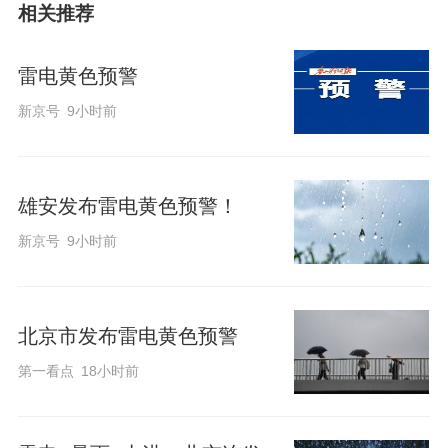
相关推荐
雷电黄色预警
新京号
9小时前
雄安发布雷电黄色预警！
新京号
9小时前
北京市发布雷电黄色预警
第一看点
18小时前