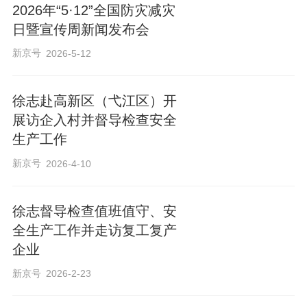
2026年“5·12”全国防灾减灾
日暨宣传周新闻发布会
新京号
2026-5-12
徐志赴高新区（弋江区）开
展访企入村并督导检查安全
生产工作
新京号
2026-4-10
徐志督导检查值班值守、安
全生产工作并走访复工复产
企业
新京号
2026-2-23