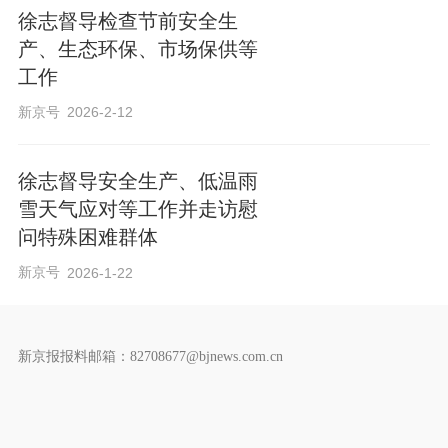
徐志督导检查节前安全生
产、生态环保、市场保供等
工作
新京号
2026-2-12
徐志督导安全生产、低温雨
雪天气应对等工作并走访慰
问特殊困难群体
新京号
2026-1-22
新京报报料邮箱：82708677@bjnews.com.cn