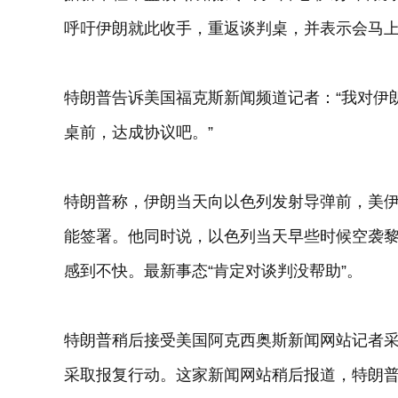
呼吁伊朗就此收手，重返谈判桌，并表示会马
特朗普告诉美国福克斯新闻频道记者：“我对伊
桌前，达成协议吧。”
特朗普称，伊朗当天向以色列发射导弹前，美伊已
能签署。他同时说，以色列当天早些时候空袭
感到不快。最新事态“肯定对谈判没帮助”。
特朗普稍后接受美国阿克西奥斯新闻网站记者
采取报复行动。这家新闻网站稍后报道，特朗