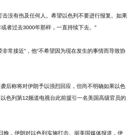
打击没有伤及任何人。希望以色列不要进行报复。如果
或者过去3000年那样，一直持续下去。”
经非常接近”，他“不希望因为现在发生的事情而导致协
遇袭后称将对伊朗予以强烈回应，但尚不明确如果以色
以色列第12频道电视台此前援引一名美国高级官员的
日晚，伊朗对以色列实施打击。据美国媒体报道，伊