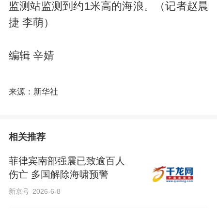
监测站监测到约1米高的海浪。（记者赵晨
捷 李萌）
编辑 辛婧
来源：新华社
相关推荐
菲律宾南部强震已致逾百人
伤亡 多国解除海啸预警
新京号
2026-6-8