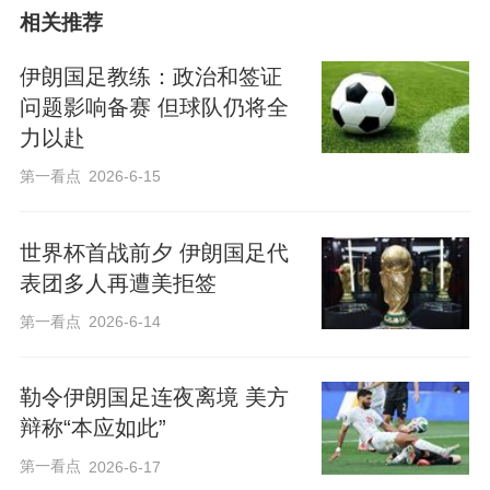
相关推荐
伊朗国足教练：政治和签证
问题影响备赛 但球队仍将全
力以赴
第一看点
2026-6-15
世界杯首战前夕 伊朗国足代
表团多人再遭美拒签
第一看点
2026-6-14
勒令伊朗国足连夜离境 美方
辩称“本应如此”
第一看点
2026-6-17