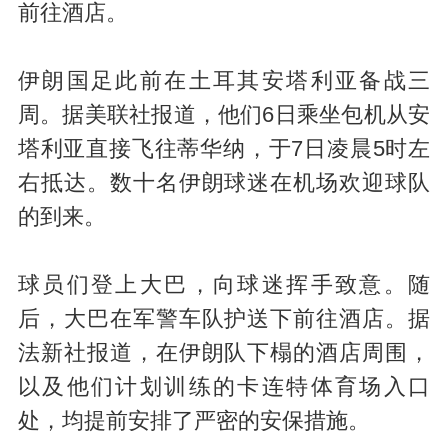
前往酒店。
伊朗国足此前在土耳其安塔利亚备战三
周。据美联社报道，他们6日乘坐包机从安
塔利亚直接飞往蒂华纳，于7日凌晨5时左
右抵达。数十名伊朗球迷在机场欢迎球队
的到来。
球员们登上大巴，向球迷挥手致意。随
后，大巴在军警车队护送下前往酒店。据
法新社报道，在伊朗队下榻的酒店周围，
以及他们计划训练的卡连特体育场入口
处，均提前安排了严密的安保措施。