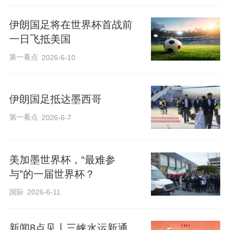
伊朗国足将在世界杯首战前
一日飞抵美国
第一看点
2026-6-10
伊朗国足抵达墨西哥
第一看点
2026-6-7
美加墨世界杯，“最难参
与”的一届世界杯？
国际
2026-6-11
新闻8点见丨三峡水运新通