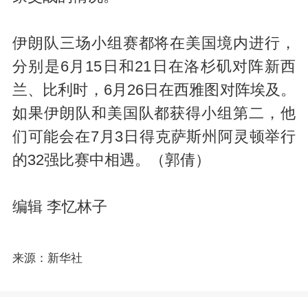
伊朗队三场小组赛都将在美国境内进行，
分别是6月15日和21日在洛杉矶对阵新西
兰、比利时，6月26日在西雅图对阵埃及。
如果伊朗队和美国队都获得小组第二，他
们可能会在7月3日得克萨斯州阿灵顿举行
的32强比赛中相遇。（郭倩）
编辑 李忆林子
来源：新华社