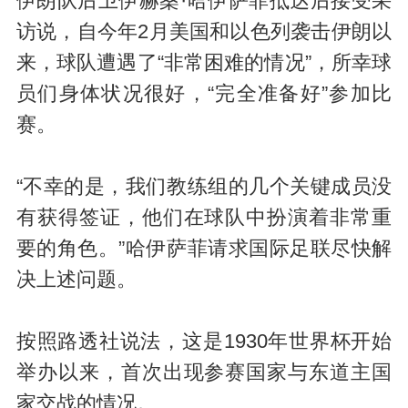
伊朗队后卫伊赫桑·哈伊萨菲抵达后接受采
访说，自今年2月美国和以色列袭击伊朗以
来，球队遭遇了“非常困难的情况”，所幸球
员们身体状况很好，“完全准备好”参加比
赛。
“不幸的是，我们教练组的几个关键成员没
有获得签证，他们在球队中扮演着非常重
要的角色。”哈伊萨菲请求国际足联尽快解
决上述问题。
按照路透社说法，这是1930年世界杯开始
举办以来，首次出现参赛国家与东道主国
家交战的情况。