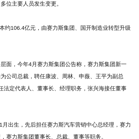
，多位主要人员发生变更。
本约106.4亿元，由赛力斯集团、国开制造业转型升级
层面，今年4月赛力斯集团公告称，赛力斯集团新一
知为公司总裁，聘任康波、周林、申薇、王平为副总
任法定代表人、董事长、经理职务，张兴海接任董事
11月出生，先后担任赛力斯汽车营销中心总经理，赛力
理，赛力斯集团董事长、总裁、董事等职务。