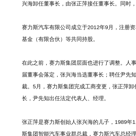
兴海卸任董事长，由张正萍接任董事长。同时
赛力斯汽车有限公司成立于2012年9月，注册资
基金（有限合伙）等共同持股。
在此之前，赛力斯集团层面也进行了调整。人事
届董事会落定，张兴海当选董事长；聘任尹先
裁。5月，赛力斯集团完成工商变更，张正萍卸
长，尹先知出任法定代表人、经理。
张正萍是赛力斯创始人张兴海的儿子，1989年
斯集团智能汽车事业群总裁，赛力斯汽车总经