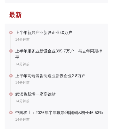
最新
上半年新兴产业新设企业40万户
14分钟前
上半年服务业新设企业395.7万户，与去年同期持
平
14分钟前
上半年高端装备制造业新设企业2.8万户
14分钟前
武汉将新增一座高铁站
14分钟前
中国稀土：2026年半年度净利润同比增长46.53%
14分钟前