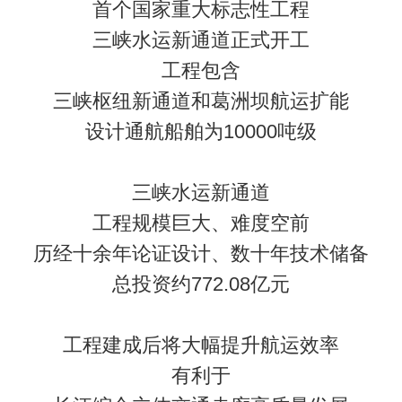
首个国家重大标志性工程
三峡水运新通道正式开工
工程包含
三峡枢纽新通道和葛洲坝航运扩能
设计通航船舶为10000吨级
三峡水运新通道
工程规模巨大、难度空前
历经十余年论证设计、数十年技术储备
总投资约772.08亿元
工程建成后将大幅提升航运效率
有利于