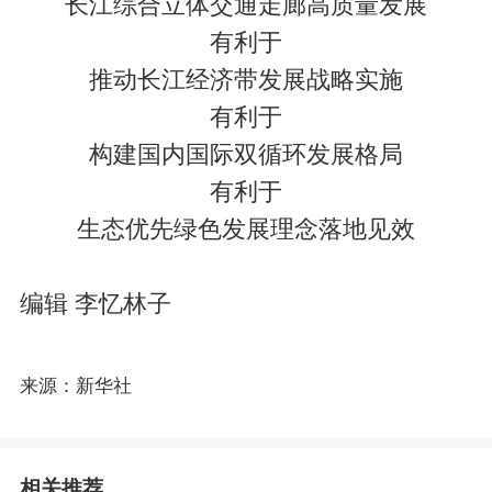
长江综合立体交通走廊高质量发展
有利于
推动长江经济带发展战略实施
有利于
构建国内国际双循环发展格局
有利于
生态优先绿色发展理念落地见效
编辑 李忆林子
来源：新华社
相关推荐