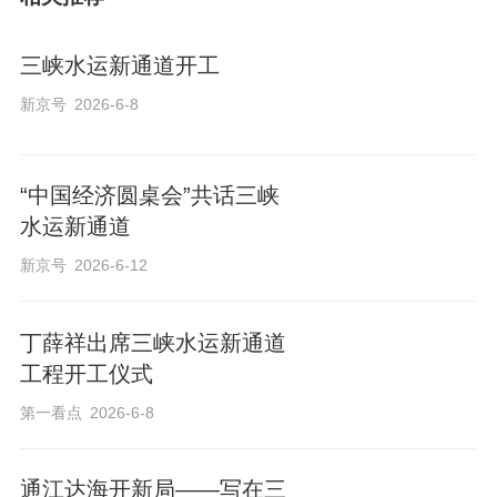
三峡水运新通道开工
新京号
2026-6-8
“中国经济圆桌会”共话三峡
水运新通道
新京号
2026-6-12
丁薛祥出席三峡水运新通道
工程开工仪式
第一看点
2026-6-8
通江达海开新局——写在三