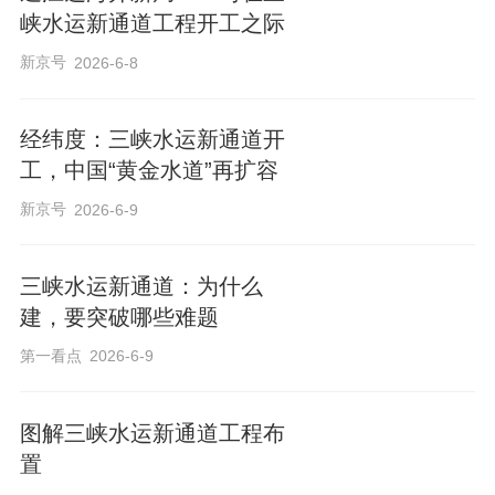
峡水运新通道工程开工之际
新京号
2026-6-8
经纬度：三峡水运新通道开
工，中国“黄金水道”再扩容
新京号
2026-6-9
三峡水运新通道：为什么
建，要突破哪些难题
第一看点
2026-6-9
图解三峡水运新通道工程布
置