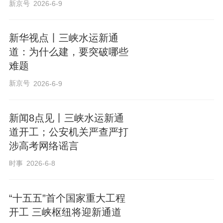
新京号
2026-6-9
新华视点丨三峡水运新通
道：为什么建，要突破哪些
难题
新京号
2026-6-9
新闻8点见丨三峡水运新通
道开工；公安机关严查严打
涉高考网络谣言
时事
2026-6-8
“十五五”首个国家重大工程
开工 三峡枢纽将迎新通道