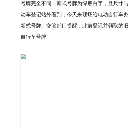
号牌完全不同，新式号牌为绿底白字，且尺寸
动车登记站外看到，今天来现场给电动自行车
新式号牌。交管部门提醒，此前登记并领取的
自行车号牌。