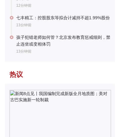
12分钟前
七丰精工：控股股东等拟合计减持不超1.99%股份
13分钟前
孩子犯错老师如何管？北京发布教育惩戒细则，禁
止连坐或变相体罚
13分钟前
热议