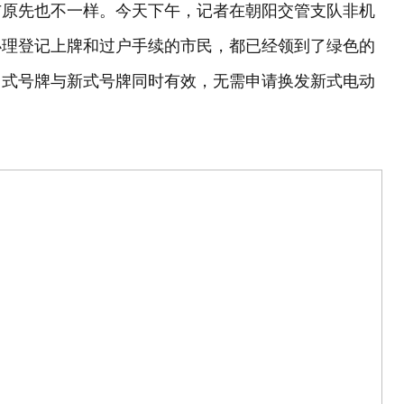
与原先也不一样。今天下午，记者在朝阳交管支队非机
办理登记上牌和过户手续的市民，都已经领到了绿色的
旧式号牌与新式号牌同时有效，无需申请换发新式电动