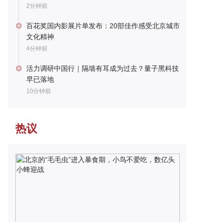
2分钟前
百花奖国内影展片单发布：20部佳作感受北京城市
文化精神
4分钟前
活力调研中国行｜隔墙有耳成为过去？量子黑科技
早已落地
10分钟前
热议