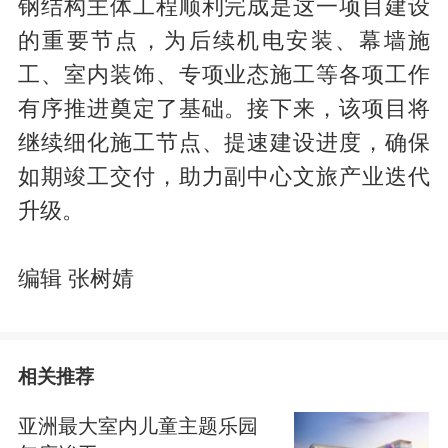
钢结构主体工程顺利完成是这一项目建设
的重要节点，为后续机电安装、幕墙施
工、室内装饰、专项业态施工等各项工作
有序推进奠定了基础。接下来，该项目将
继续细化施工节点、提速建设进度，确保
如期竣工交付，助力副中心文旅产业迭代
升级。
编辑 张树婧
相关推荐
亚洲最大室内儿童主题乐园