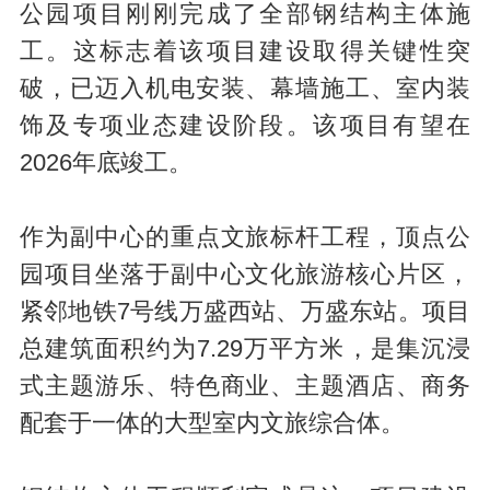
公园项目刚刚完成了全部钢结构主体施
工。这标志着该项目建设取得关键性突
破，已迈入机电安装、幕墙施工、室内装
饰及专项业态建设阶段。该项目有望在
2026年底竣工。
作为副中心的重点文旅标杆工程，顶点公
园项目坐落于副中心文化旅游核心片区，
紧邻地铁7号线万盛西站、万盛东站。项目
总建筑面积约为7.29万平方米，是集沉浸
式主题游乐、特色商业、主题酒店、商务
配套于一体的大型室内文旅综合体。