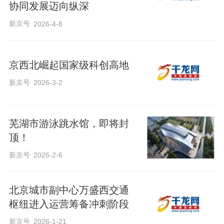
协同发展迈向纵深
新京号
2026-4-8
京西北崛起国家级科创高地
新京号
2026-3-2
芜湖市游泳跳水馆，即将封
顶！
新京号
2026-2-6
北京城市副中心万盛西交通
枢纽进入运营筹备冲刺阶段
新京号
2026-1-21