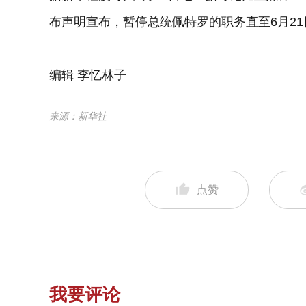
布声明宣布，暂停总统佩特罗的职务直至6月21
编辑 李忆林子
来源：新华社
点赞
我要评论