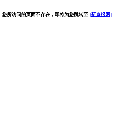
您所访问的页面不存在，即将为您跳转至
[新京报网]