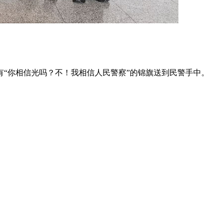
有“你相信光吗？不！我相信人民警察”的锦旗送到民警手中。