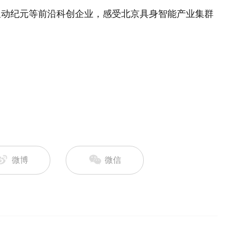
星动纪元等前沿科创企业，感受北京具身智能产业集群
微博
微信