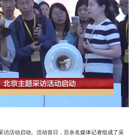
主题采访活动启动。活动首日，百余名媒体记者组成了采