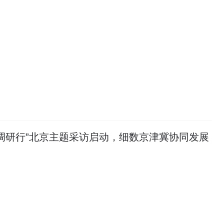
调研行”北京主题采访启动，细数京津冀协同发展