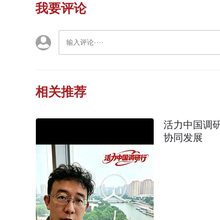
我要评论
相关推荐
活力中国调
协同发展