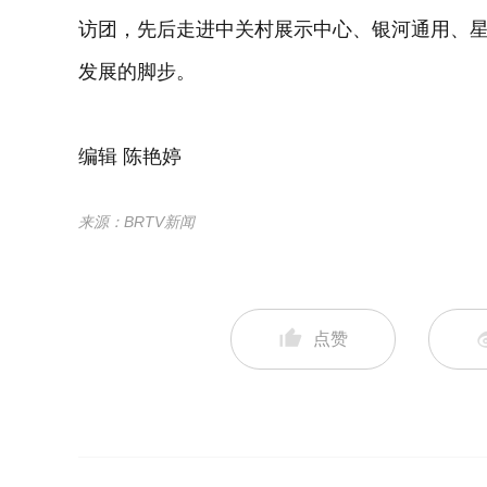
访团，先后走进中关村展示中心、银河通用、
发展的脚步。
编辑 陈艳婷
来源：BRTV新闻
点赞