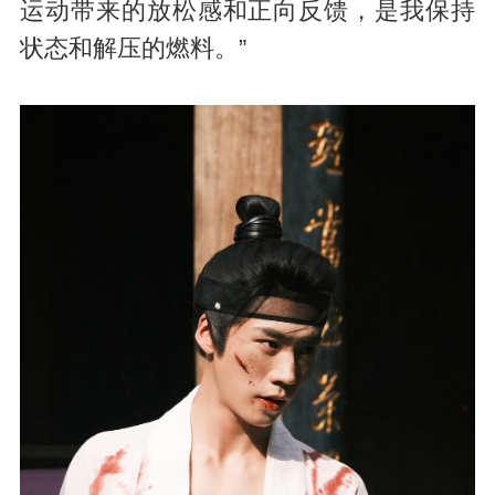
运动带来的放松感和正向反馈，是我保持
状态和解压的燃料。”