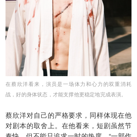
在蔡欣洋看来，演员是一场体力和心力的双重消耗
战，好的身体状态，才能支撑他更稳定地完成表演。
蔡欣洋对自己的严格要求，同样体现在他
对剧本的取舍上。在他看来，短剧虽然节
奏快，但不能只追求一时的热度。“一部作