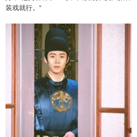
装戏就行。”