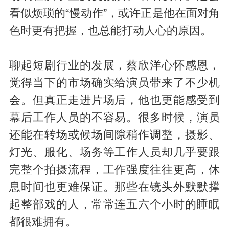
看似烦琐的“慢动作”，或许正是他在面对角
色时更有把握，也总能打动人心的原因。
聊起短剧行业的发展，蔡欣洋心怀感恩，
觉得当下的市场确实给演员带来了不少机
会。但真正走进片场后，他也更能感受到
幕后工作人员的不容易。很多时候，演员
还能在转场或候场间隙稍作调整，摄影、
灯光、服化、场务等工作人员却几乎要跟
完整个拍摄流程，工作强度往往更高，休
息时间也更难保证。那些在镜头外默默撑
起整部戏的人，常常连五六个小时的睡眠
都很难拥有。