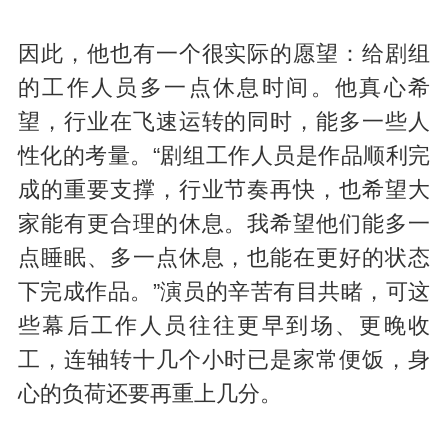
因此，他也有一个很实际的愿望：给剧组
的工作人员多一点休息时间。他真心希
望，行业在飞速运转的同时，能多一些人
性化的考量。“剧组工作人员是作品顺利完
成的重要支撑，行业节奏再快，也希望大
家能有更合理的休息。我希望他们能多一
点睡眠、多一点休息，也能在更好的状态
下完成作品。”演员的辛苦有目共睹，可这
些幕后工作人员往往更早到场、更晚收
工，连轴转十几个小时已是家常便饭，身
心的负荷还要再重上几分。