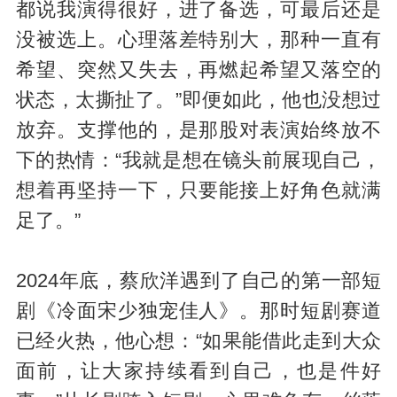
都说我演得很好，进了备选，可最后还是
没被选上。心理落差特别大，那种一直有
希望、突然又失去，再燃起希望又落空的
状态，太撕扯了。”即便如此，他也没想过
放弃。支撑他的，是那股对表演始终放不
下的热情：“我就是想在镜头前展现自己，
想着再坚持一下，只要能接上好角色就满
足了。”
2024年底，蔡欣洋遇到了自己的第一部短
剧《冷面宋少独宠佳人》。那时短剧赛道
已经火热，他心想：“如果能借此走到大众
面前，让大家持续看到自己，也是件好