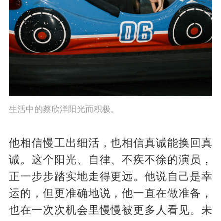
生活中的蔡欣洋阳光而积极。
他相信慢工出细活，也相信真诚能换回真
诚。这个阳光、自律、不疾不徐的演员，
正一步步踏实地走得更远。他说自己是幸
运的，但更准确地说，他一直在做准备，
也在一次次机会里慢慢被更多人看见。未