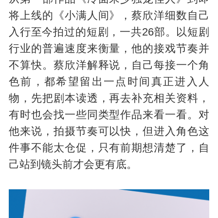
将上线的《小满人间》，蔡欣洋细数自己
入行至今拍过的短剧，一共26部。以短剧
行业的普遍速度来衡量，他的接戏节奏并
不算快。蔡欣洋解释说，自己每接一个角
色前，都希望留出一点时间真正进入人
物，先把剧本读透，再去补充相关资料，
有时也会找一些同类型作品来看一看。对
他来说，拍摄节奏可以快，但进入角色这
件事不能太仓促，只有前期想清楚了，自
己站到镜头前才会更有底。