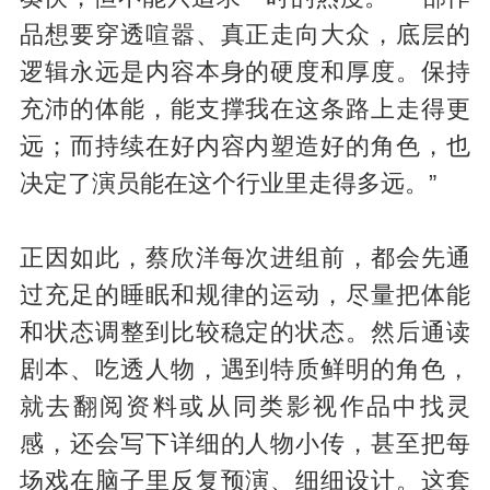
品想要穿透喧嚣、真正走向大众，底层的
逻辑永远是内容本身的硬度和厚度。保持
充沛的体能，能支撑我在这条路上走得更
远；而持续在好内容内塑造好的角色，也
决定了演员能在这个行业里走得多远。”
正因如此，蔡欣洋每次进组前，都会先通
过充足的睡眠和规律的运动，尽量把体能
和状态调整到比较稳定的状态。然后通读
剧本、吃透人物，遇到特质鲜明的角色，
就去翻阅资料或从同类影视作品中找灵
感，还会写下详细的人物小传，甚至把每
场戏在脑子里反复预演、细细设计。这套