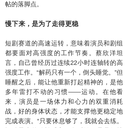
帖的落脚点。
慢下来，是为了走得更稳
短剧赛道的高速运转，意味着演员和剧组
都要面对高强度的工作节奏。蔡欣洋坦
言，自己曾经历过连续22小时连轴转的高
强度工作。“解药只有一个，倒头睡觉。”但
睡醒之后，能让他重新打起精神的，是他
多年雷打不动的习惯——运动。在他看
来，演员是一场体力和心力的双重消耗
战，好的身体状态，才能支撑他更稳定地
完成表演。“只要休息够了，我就会去练。