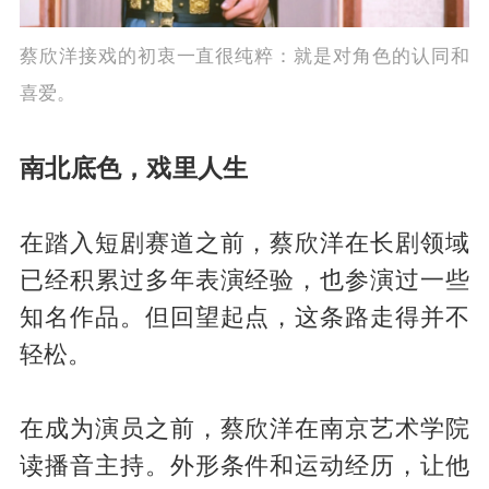
蔡欣洋接戏的初衷一直很纯粹：就是对角色的认同和
喜爱。
南北底色，戏里人生
在踏入短剧赛道之前，蔡欣洋在长剧领域
已经积累过多年表演经验，也参演过一些
知名作品。但回望起点，这条路走得并不
轻松。
在成为演员之前，蔡欣洋在南京艺术学院
读播音主持。外形条件和运动经历，让他