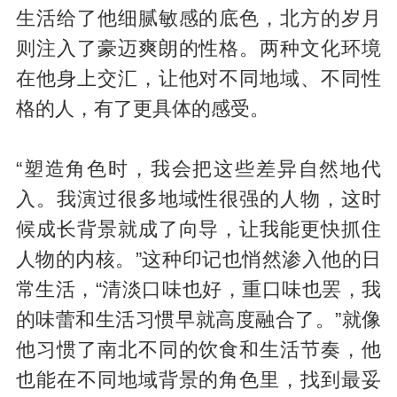
生活给了他细腻敏感的底色，北方的岁月
则注入了豪迈爽朗的性格。两种文化环境
在他身上交汇，让他对不同地域、不同性
格的人，有了更具体的感受。
“塑造角色时，我会把这些差异自然地代
入。我演过很多地域性很强的人物，这时
候成长背景就成了向导，让我能更快抓住
人物的内核。”这种印记也悄然渗入他的日
常生活，“清淡口味也好，重口味也罢，我
的味蕾和生活习惯早就高度融合了。”就像
他习惯了南北不同的饮食和生活节奏，他
也能在不同地域背景的角色里，找到最妥