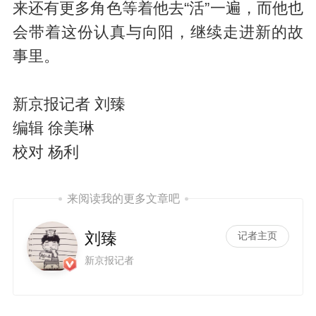
来还有更多角色等着他去“活”一遍，而他也
会带着这份认真与向阳，继续走进新的故
事里。
新京报记者 刘臻
编辑 徐美琳
校对 杨利
来阅读我的更多文章吧
刘臻
记者主页
新京报记者