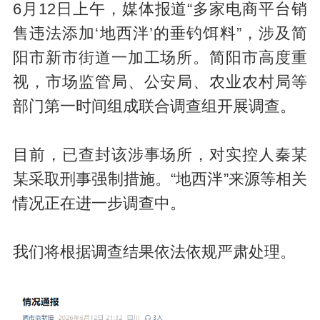
6月12日上午，媒体报道“多家电商平台销
售违法添加‘地西泮’的垂钓饵料”，涉及简
阳市新市街道一加工场所。简阳市高度重
视，市场监管局、公安局、农业农村局等
部门第一时间组成联合调查组开展调查。
目前，已查封该涉事场所，对实控人秦某
某采取刑事强制措施。“地西泮”来源等相关
情况正在进一步调查中。
我们将根据调查结果依法依规严肃处理。