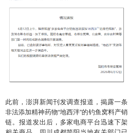
此前，澎湃新闻刊发调查报道，揭露一条
非法添加精神药物“地西泮”的钓鱼窝料产销
链。报道发出后，多家电商平台迅速下架
相关商品，四川成都简阳当地有关部门已