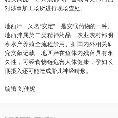
对涉事加工场所进行现场查处。
地西泮，又名“安定”，是安眠药物的一种。
地西泮属第二类精神药品，农业农村部明
令水产养殖全流程禁用。据国内外相关研
究文献记载，地西泮在鱼体内残留具有永
久性，可经食物链危害人体健康，孕妇长
期摄入还可能造成胎儿神经畸形。
编辑 刘佳妮