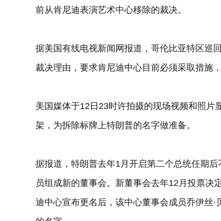
前从肯尼迪表演艺术中心移除的裁决。
据美国有线电视新闻网报道，哥伦比亚特区巡
裁决理由，要求肯尼迪中心目前必须采取措施
美国媒体于12日23时许拍摄的现场视频和照
架，为拆除标牌上特朗普的名字做准备。
据报道，特朗普去年1月开启第二个总统任期后
员组成新的董事会。新董事会去年12月投票决
迪中心宣布更名后，该中心董事会成员乔伊丝·