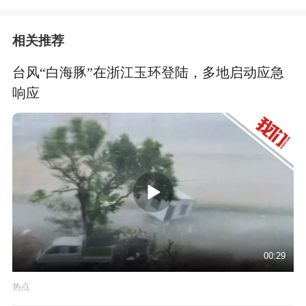
相关推荐
台风“白海豚”在浙江玉环登陆，多地启动应急
响应
00:29
热点