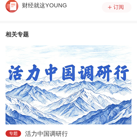
财经就这YOUNG
订阅
相关专题
活力中国调研行