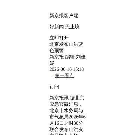
新京报客户端
好新闻 无止境
立即打开
北京发布山洪蓝
色预警
新京报 编辑 刘佳
妮
2026-06-16 15:18
第一看点
订阅
新京报讯 据北京
应急官微消息，
北京市水务局与
市气象局2026年6
月16日14时30分
联合发布山洪灾