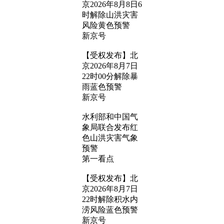
京2026年8月8日6
时解除山洪灾害
风险黄色预警
新京号
【受权发布】北
京2026年8月7日
22时00分解除暴
雨蓝色预警
新京号
水利部和中国气
象局联合发布红
色山洪灾害气象
预警
第一看点
【受权发布】北
京2026年8月7日
22时解除积水内
涝风险蓝色预警
新京号