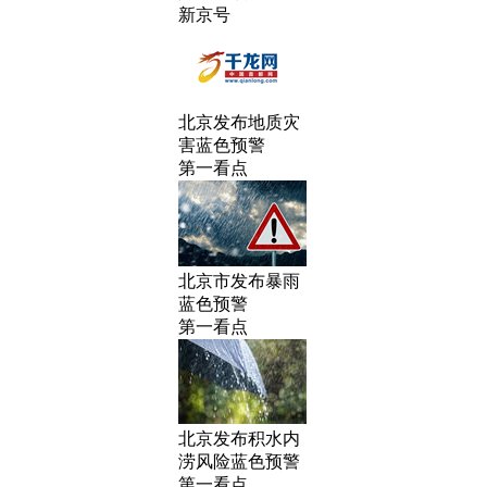
新京号
北京发布地质灾
害蓝色预警
第一看点
北京市发布暴雨
蓝色预警
第一看点
北京发布积水内
涝风险蓝色预警
第一看点