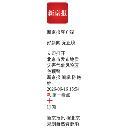
新京报客户端
好新闻 无止境
立即打开
北京市发布地质
灾害气象风险蓝
色预警
新京报 编辑 陈艳
婷
2026-06-16 15:54
第一看点
订阅
新京报讯 据北京
规划自然资源消