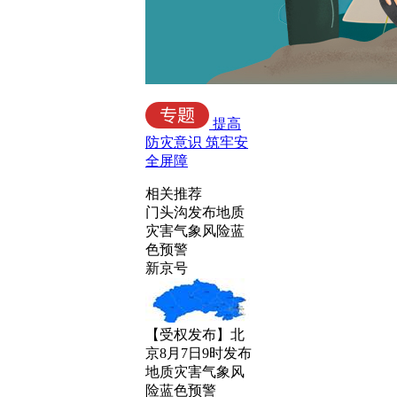
提高
防灾意识 筑牢安
全屏障
相关推荐
门头沟发布地质
灾害气象风险蓝
色预警
新京号
【受权发布】北
京8月7日9时发布
地质灾害气象风
险蓝色预警