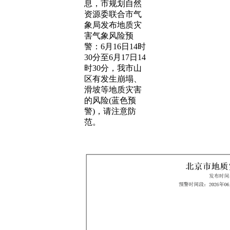
息，市规划自然
资源委联合市气
象局发布地质灾
害气象风险预
警：6月16日14时
30分至6月17日14
时30分，我市山
区有发生崩塌、
滑坡等地质灾害
的风险(蓝色预
警)，请注意防
范。