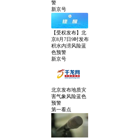
警
新京号
【受权发布】北
京8月7日9时发布
积水内涝风险蓝
色预警
新京号
北京发布地质灾
害气象风险蓝色
预警
第一看点