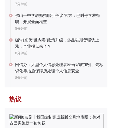
7分钟前
佛山一中学教师招聘引争议 官方：已叫停学校招
聘，开展全面核查
8分钟前
碳讨|光伏“反内卷”政策升级，多晶硅期货强势上
涨，产业拐点来了？
8分钟前
网信办：大型个人信息处理者应当采取加密、去标
识化等措施保障所处理个人信息安全
8分钟前
热议