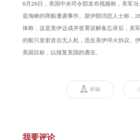
6月26日，美国中央司令部发布视频称，美军
兹海峡的商船遭袭事件。据伊朗消息人士称，2
体称，这是美伊达成并签署谅解备忘录后，美
的船只发射攻击无人机，违反美伊停火协议。
美国目标，以报复美国的袭击。
祈福
我要评论