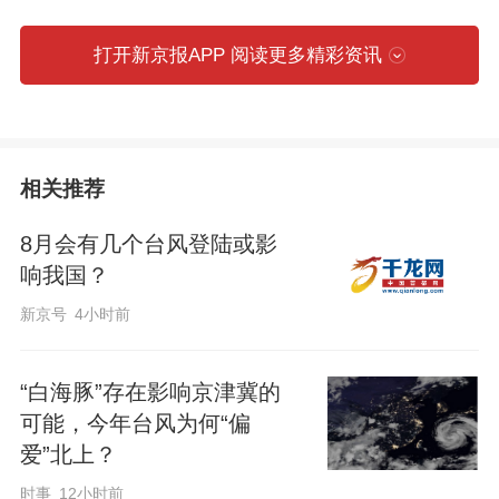
打开新京报APP 阅读更多精彩资讯
卫星云图可见，7月6日晚，巴威的外围云
相关推荐
系最大直径已经达到1800公里，六级风圈
直径接近1000公里，已经是不折不扣的巨
8月会有几个台风登陆或影
响我国？
型台风。未来，它还将在西北太平洋暖池
上待3天，再经历1-2轮眼壁置换，并且逐
新京号
4小时前
步接手台风美莎克的西南季风水汽，环流
“白海豚”存在影响京津冀的
还将继续扩大。到7月9日，巴威的强风圈
可能，今年台风为何“偏
直径将超过山竹，比肩西北太平洋风圈最
爱”北上？
大的几个台风。
时事
12小时前