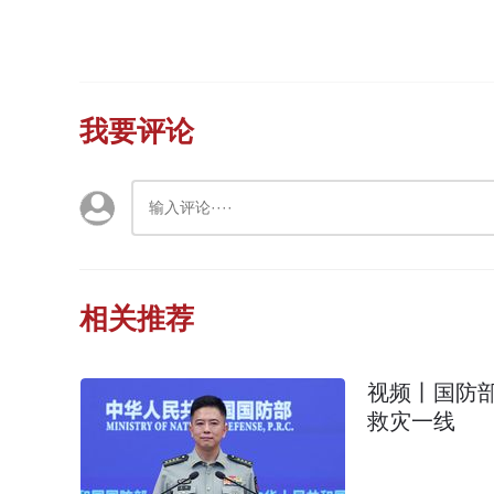
我要评论
相关推荐
视频丨国防
救灾一线