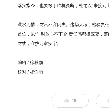
落实指令，也要敢于临机决断，杜绝以“未接到
洪水无情，防汛不容闪失。这场大考，检验责
首位，以“时时放心不下”的责任感积极应变，
防线，守护万家安宁。
编辑 / 徐秋颖
校对 / 杨许丽
18