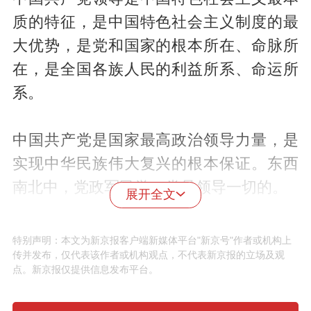
质的特征，是中国特色社会主义制度的最
大优势，是党和国家的根本所在、命脉所
在，是全国各族人民的利益所系、命运所
系。
中国共产党是国家最高政治领导力量，是
实现中华民族伟大复兴的根本保证。东西
南北中，党政军民学，党是领导一切的。
展开全文
坚持党的全面领导是坚持和发展中国特色
特别声明：本文为新京报客户端新媒体平台"新京号"作者或机构上
传并发布，仅代表该作者或机构观点，不代表新京报的立场及观
社会主义的必由之路。只要坚定不移坚持
点。新京报仅提供信息发布平台。
党的全面领导、维护党中央权威和集中统
一领导，我们就一定能够确保全党全国拥