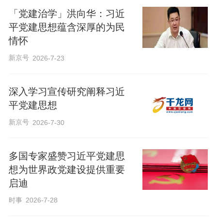
抽象的，首先要落实到坚定维护党中央权
「党建治学」洪向华：习近
威上，落实到增强“四个意识”、坚定“四个
平党建思想蕴含深厚的为民
情怀
自信”、做到“两个维护”的实际行动上。任
新京号
2026-7-23
何时候任何情况下都要坚持同党中央保持
高度一致，在党中央统一指挥的合奏中形
深入学习宣传研究阐释习近
成和声，决不能荒腔走板、变味走调；任
平党建思想
何时候任何情况下都要坚持以党的旗帜为
新京号
2026-7-30
旗帜、以党的方向为方向、以党的意志为
意志，做到党中央提倡的坚决响应，党中
多国专家盛赞习近平党建思
央决定的坚决照办，党中央禁止的坚决不
想为世界政党建设提供重要
做，时常对标对表，及时校正偏差；任何
启迪
时候任何情况下都要坚持对党绝对忠诚，
时事
2026-7-28
与党中央同心同德，真心爱党、时刻忧