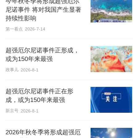
今年秋冬季将形成超强厄尔
尼诺事件 将对我国产生显著
持续性影响
第一看点
2026-7-14
超强厄尔尼诺事件正形成，
或为150年来最强
政事儿
2026-8-1
超强厄尔尼诺事件正在形
成，或为150年来最强
新京号
2026-8-1
2026年秋冬季将形成超强厄