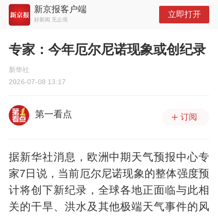
新京报客户端
立即打开
好新闻 无止境
专家：今年厄尔尼诺现象或创纪录
新华社
2026-07-08 13:17
第一看点
订阅
据新华社消息，欧洲中期天气预报中心专
家7日说，当前厄尔尼诺现象的整体强度预
计将创下新纪录，全球各地正面临与此相
关的干旱、洪水及其他极端天气事件的风