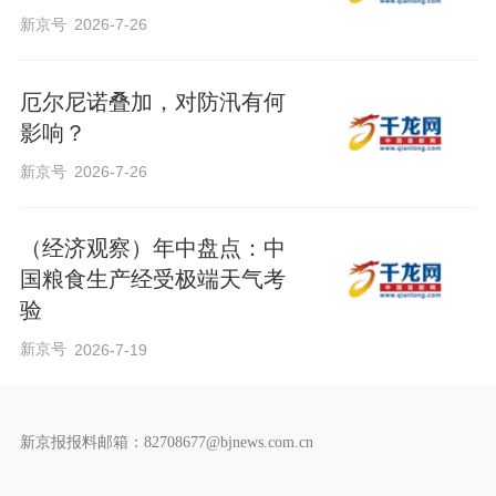
新京号
2026-7-26
厄尔尼诺叠加，对防汛有何
影响？
新京号
2026-7-26
（经济观察）年中盘点：中
国粮食生产经受极端天气考
验
新京号
2026-7-19
新京报报料邮箱：82708677@bjnews.com.cn