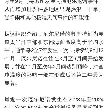
月至9月间将迅速发展为强厄尔尼诺事件，
从而增加世界许多地区出现热浪、干旱、
强降雨和其他极端天气事件的可能性。
据该组织介绍，厄尔尼诺的典型特征为赤
道太平洋中部和东部海面温度高于平均水
平，通常每2至7年发生一次，持续约9到12
个月。厄尔尼诺往往在3月至6月间开始发
展，并在11月至次年2月间达到顶峰，对全
球温度的影响一般在形成后的第二年最为
显著。
最近一次厄尔尼诺发生在2023年至2024
年，它对2024年的全球创纪录温度起到助