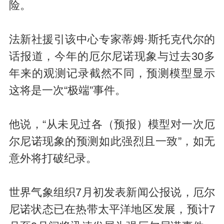
险。
法新社援引该中心专家蒂姆·斯托克代尔的
话报道，今年的厄尔尼诺现象与过去30多
年来的观测记录截然不同，预测模型显示
这将是一次“极端”事件。
他说，“从未见过各（预报）模型对一次厄
尔尼诺现象的预测如此强烈且一致”，如无
意外将打破纪录。
世界气象组织7月初发表新闻公报说，厄尔
尼诺状态已在热带太平洋地区发展，预计7