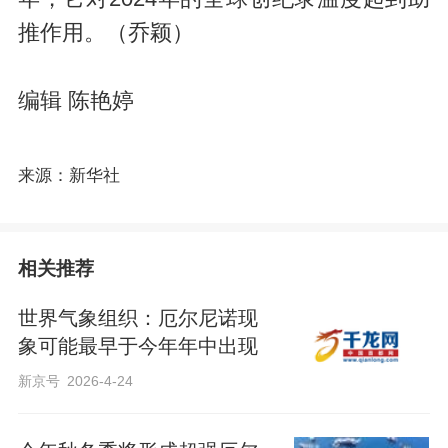
推作用。（乔颖）
编辑 陈艳婷
来源：新华社
相关推荐
世界气象组织：厄尔尼诺现
象可能最早于今年年中出现
新京号
2026-4-24