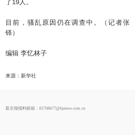
了19人。
目前，骚乱原因仍在调查中。（记者张
铎）
编辑 李忆林子
来源：新华社
新京报报料邮箱：82708677@bjnews.com.cn