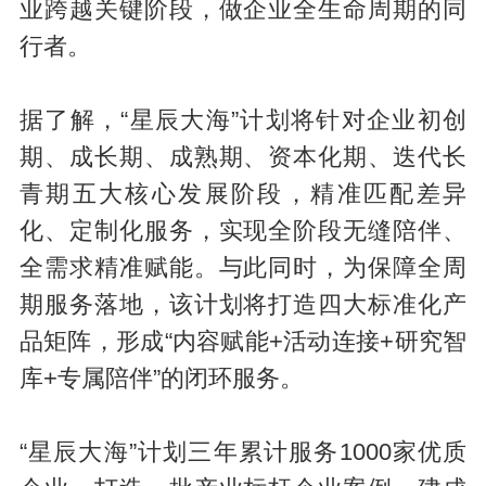
业跨越关键阶段，做企业全生命周期的同
行者。
据了解，“星辰大海”计划将针对企业初创
期、成长期、成熟期、资本化期、迭代长
青期五大核心发展阶段，精准匹配差异
化、定制化服务，实现全阶段无缝陪伴、
全需求精准赋能。与此同时，为保障全周
期服务落地，该计划将打造四大标准化产
品矩阵，形成“内容赋能+活动连接+研究智
库+专属陪伴”的闭环服务。
“星辰大海”计划三年累计服务1000家优质