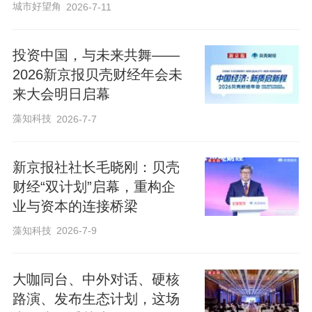
城市好望角
2026-7-11
投资中国，与未来共舞——
2026新京报贝壳财经年会未
来大会明日启幕
藻知科技
2026-7-7
新京报社社长毛晓刚：贝壳
财经“双计划”启幕，重构企
业与资本的连接桥梁
藻知科技
2026-7-9
大咖同台、中外对话、硬核
路演、发布生态计划，这场