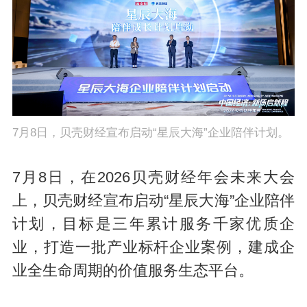
7月8日，贝壳财经宣布启动“星辰大海”企业陪伴计划。
7月8日，在2026贝壳财经年会未来大会
上，贝壳财经宣布启动“星辰大海”企业陪伴
计划，目标是三年累计服务千家优质企
业，打造一批产业标杆企业案例，建成企
业全生命周期的价值服务生态平台。