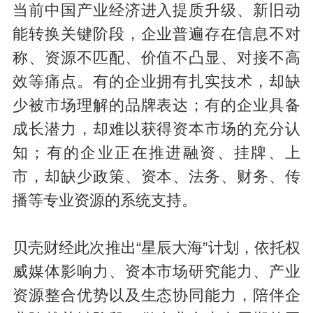
当前中国产业经济进入提质升级、新旧动
能转换关键阶段，企业普遍存在信息不对
称、资源不匹配、价值不凸显、对接不高
效等痛点。有的企业拥有扎实技术，却缺
少被市场理解的品牌表达；有的企业具备
成长潜力，却难以获得资本市场的充分认
知；有的企业正在推进融资、挂牌、上
市，却缺少政策、资本、法务、财务、传
播等专业资源的系统支持。
贝壳财经此次推出“星辰大海”计划，依托权
威媒体影响力、资本市场研究能力、产业
资源整合优势以及生态协同能力，陪伴企