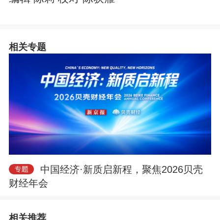
相关专题
中国经济·新质启新程，聚焦2026贝壳
财经年会
相关推荐