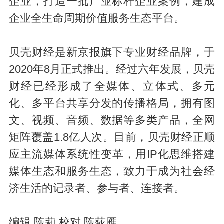
企业，打造一批产业标杆企业案例，建成
企业全生命周期价值服务生态平台。
贝壳财经是新京报旗下专业财经品牌，于
2020年8月正式推出。经过六年发展，贝壳
财经已经形成了全媒体、立体式、多元
化、多平台共享分发的传播格局，拥有图
文、视频、音频、数据等多类产品，全网
矩阵覆盖1.8亿人次。目前，贝壳财经正顺
应主流媒体系统性变革，用IP化思维搭建
媒体生态和服务生态，致力于成为社会经
济生活的记录者、参与者、连接者。
编辑 陈莉 校对 陈荻雁