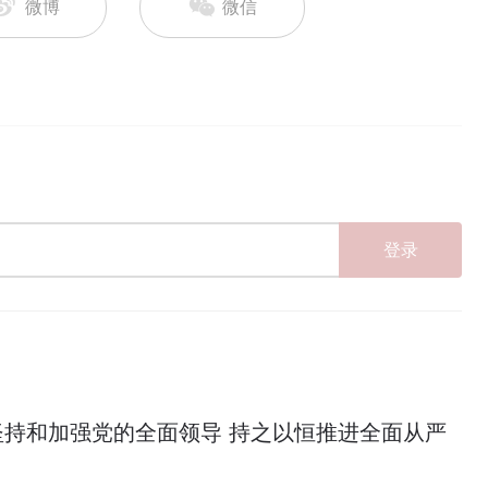
微博
微信
登录
坚持和加强党的全面领导 持之以恒推进全面从严