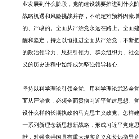
业发展到什么阶段，党的建设就要推进到什么
战略机遇和风险挑战并存，不确定难预料因素增多
的、严峻的。全面从严治党永远在路上。全面
醒和坚定，持之以恒推进全面从严治党，不断
的政治领导力、思想引领力、群众组织力、社
义的历史进程中始终成为坚强领导核心。
坚持以科学理论引领全党、用科学理论武装全
面从严治党，必须全面贯彻习近平党建思想。
设什么样的长期执政的马克思主义政党、怎样
一系列新理念新思想新战略，形成习近平党建
献，对强党强国具有重大现实意义和长远指导