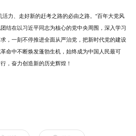
机活力、走好新的赶考之路的必由之路。”百年大党风
地团结在以习近平同志为核心的党中央周围，深入学习
要求，一刻不停推进全面从严治党，把新时代党的建设
我革命中不断焕发蓬勃生机，始终成为中国人民最可
前行，奋力创造新的历史辉煌！