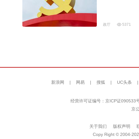
政厅
5371
新浪网
|
网易
|
搜狐
|
UC头条
经营许可证编号：京ICP证090533
京公
关于我们
版权声明
Copy Right © 2004-202