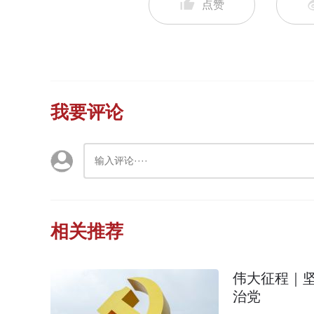
点赞
我要评论
相关推荐
伟大征程｜
治党