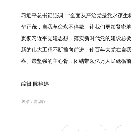
习近平总书记强调：“全面从严治党是党永葆生
华正茂，自我革命永不停歇。让我们更加紧密
贯彻习近平党建思想，落实新时代党的建设总
新的伟大工程不断推向前进，使百年大党在自
靠、最坚强的主心骨，团结带领亿万人民砥砺
编辑 陈艳婷
来源：新华社