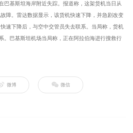
机在巴基斯坦海岸附近失踪。报道称，这架货机当日从
现故障。雷达数据显示，该货机快速下降，并急剧改变
近快速下降后，与空中交管员失去联系。当局称，货机
联系。巴基斯坦机场当局称，正在阿拉伯海进行搜救行
微博
微信