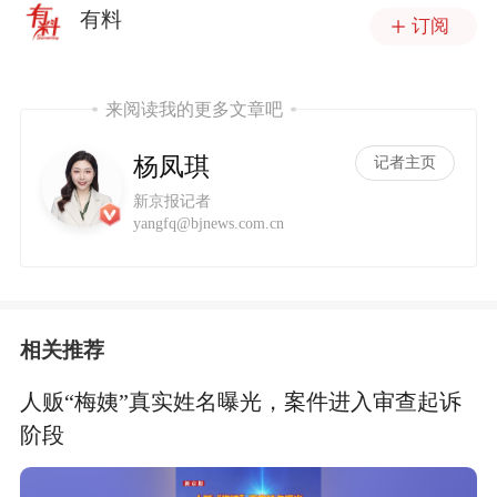
有料
订阅
来阅读我的更多文章吧
杨凤琪
记者主页
新京报记者
yangfq@bjnews.com.cn
相关推荐
人贩“梅姨”真实姓名曝光，案件进入审查起诉
阶段