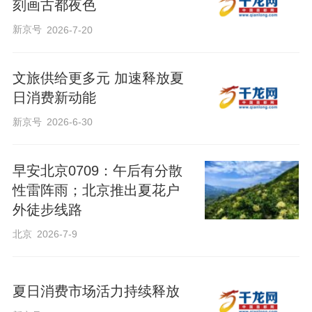
刻画古都夜色
新京号
2026-7-20
文旅供给更多元 加速释放夏
日消费新动能
新京号
2026-6-30
早安北京0709：午后有分散
性雷阵雨；北京推出夏花户
外徒步线路
北京
2026-7-9
夏日消费市场活力持续释放