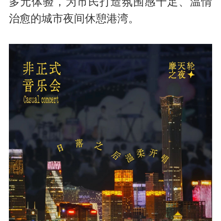
多元体验，为市民打造氛围感十足、温情
治愈的城市夜间休憩港湾。