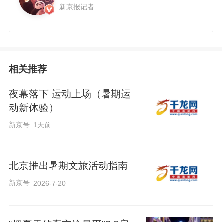
新京报记者
相关推荐
夜幕落下 运动上场（暑期运
动新体验）
新京号
1天前
北京推出暑期文旅活动指南
新京号
2026-7-20