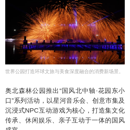
世界公园打造环球文旅与美食深度融合的消费新场景。
奥北森林公园推出“国风北中轴·花园东小
口”系列活动，以星河音乐会、创意市集及
沉浸式NPC互动游戏为核心，打造集文化
传承、休闲娱乐、亲子互动于一体的国风