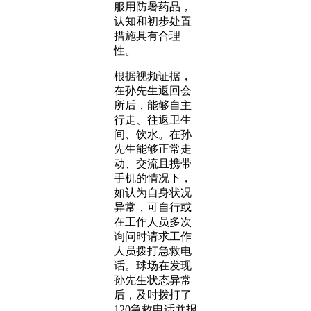
服用防暑药品，
认知和初步处置
措施具有合理
性。
根据视频证据，
在孙先生返回会
所后，能够自主
行走、往返卫生
间、饮水。在孙
先生能够正常走
动、交流且携带
手机的情况下，
如认为自身状况
异常，可自行或
在工作人员多次
询问时请求工作
人员拨打急救电
话。球场在发现
孙先生状态异常
后，及时拨打了
120急救电话并报