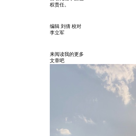
权责任。
编辑 刘倩 校对
李立军
来阅读我的更多
文章吧