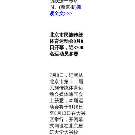
防线进一步巩
固。(新京报)
阅
读全文>>>
北京市民族传统
体育运动会8月8
日开幕，近3700
名运动员参赛
7月8日，记者从
北京市第十二届
民族传统体育运
动会媒体通气会
上获悉，本届运
动会将于8月8日
至8月13日在大兴
区举行，开闭幕
式均设在北京建
筑大学大兴校