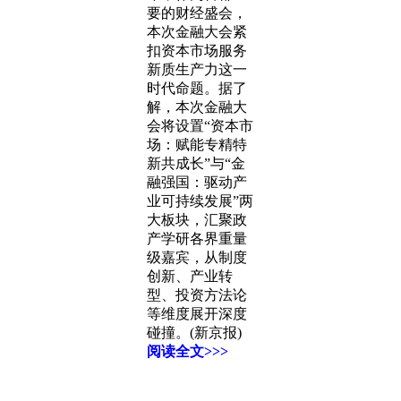
要的财经盛会，
本次金融大会紧
扣资本市场服务
新质生产力这一
时代命题。据了
解，本次金融大
会将设置“资本市
场：赋能专精特
新共成长”与“金
融强国：驱动产
业可持续发展”两
大板块，汇聚政
产学研各界重量
级嘉宾，从制度
创新、产业转
型、投资方法论
等维度展开深度
碰撞。(新京报)
阅读全文>>>