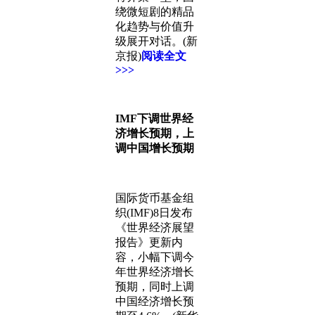
绕微短剧的精品
化趋势与价值升
级展开对话。(新
京报)
阅读全文
>>>
IMF下调世界经
济增长预期，上
调中国增长预期
国际货币基金组
织(IMF)8日发布
《世界经济展望
报告》更新内
容，小幅下调今
年世界经济增长
预期，同时上调
中国经济增长预