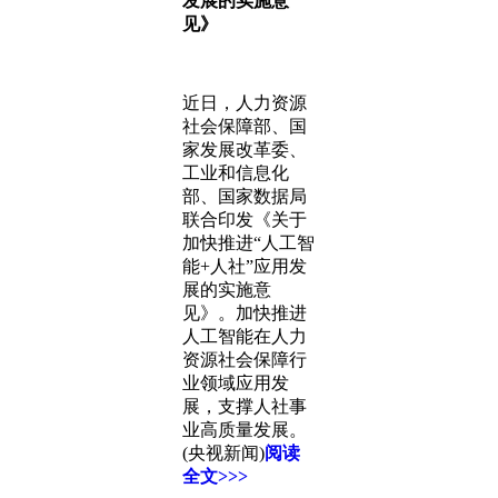
发展的实施意
见》
近日，人力资源
社会保障部、国
家发展改革委、
工业和信息化
部、国家数据局
联合印发《关于
加快推进“人工智
能+人社”应用发
展的实施意
见》。加快推进
人工智能在人力
资源社会保障行
业领域应用发
展，支撑人社事
业高质量发展。
(央视新闻)
阅读
全文>>>