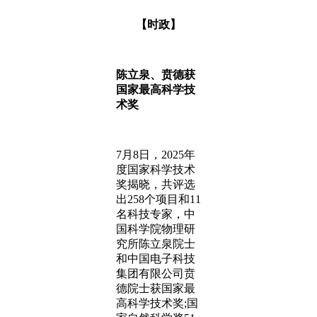
【时政】
陈立泉、贲德获
国家最高科学技
术奖
7月8日，2025年
度国家科学技术
奖揭晓，共评选
出258个项目和11
名科技专家，中
国科学院物理研
究所陈立泉院士
和中国电子科技
集团有限公司贲
德院士获国家最
高科学技术奖;国