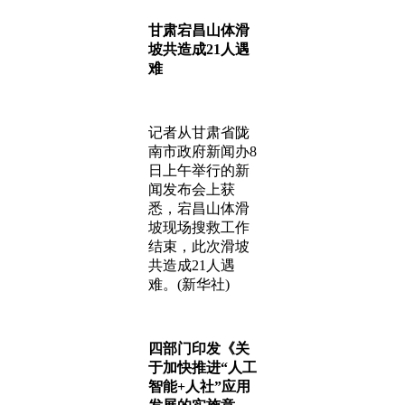
甘肃宕昌山体滑
坡共造成21人遇
难
记者从甘肃省陇
南市政府新闻办8
日上午举行的新
闻发布会上获
悉，宕昌山体滑
坡现场搜救工作
结束，此次滑坡
共造成21人遇
难。(新华社)
四部门印发《关
于加快推进“人工
智能+人社”应用