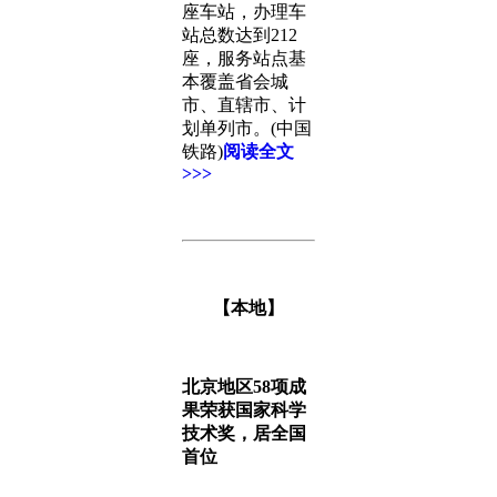
座车站，办理车
站总数达到212
座，服务站点基
本覆盖省会城
市、直辖市、计
划单列市。(中国
铁路)
阅读全文
>>>
【本地】
北京地区58项成
果荣获国家科学
技术奖，居全国
首位