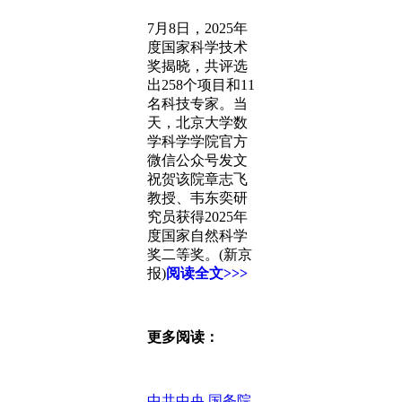
7月8日，2025年
度国家科学技术
奖揭晓，共评选
出258个项目和11
名科技专家。当
天，北京大学数
学科学学院官方
微信公众号发文
祝贺该院章志飞
教授、韦东奕研
究员获得2025年
度国家自然科学
奖二等奖。(新京
报)
阅读全文>>>
更多阅读：
中共中央 国务院