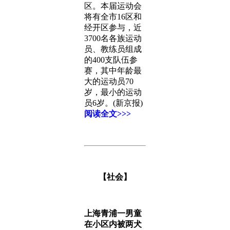
区。本届运动会
将有全市16区和
经开区参与，近
3700名各族运动
员、教练员组成
的400支队伍参
赛，其中年龄最
大的运动员70
岁，最小的运动
员6岁。(新京报)
阅读全文>>>
【社会】
上海青浦一男童
在小区内被两犬