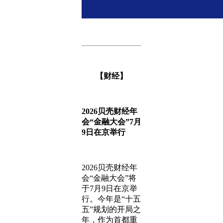
【财经】
2026贝壳财经年
会“金融大会”7月
9日在京举行
2026贝壳财经年
会“金融大会”将
于7月9日在京举
行。今年是“十五
五”规划的开局之
年，作为首都重