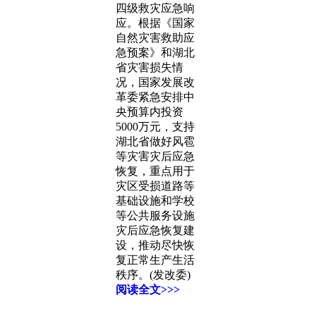
四级救灾应急响
应。根据《国家
自然灾害救助应
急预案》和湖北
省灾害损失情
况，国家发展改
革委紧急安排中
央预算内投资
5000万元，支持
湖北省做好风雹
等灾害灾后应急
恢复，重点用于
灾区受损道路等
基础设施和学校
等公共服务设施
灾后应急恢复建
设，推动尽快恢
复正常生产生活
秩序。(发改委)
阅读全文>>>