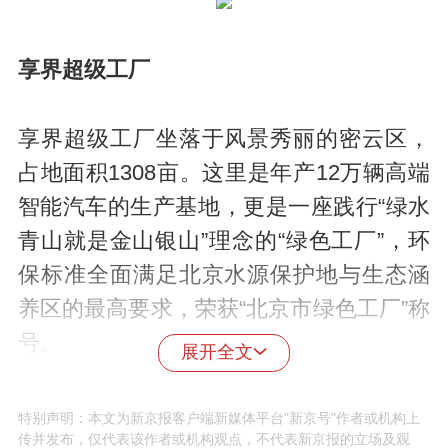
享界超级工厂
享界超级工厂坐落于风景秀丽的密云区，
占地面积1308亩。这里是年产12万辆高端
智能汽车的生产基地，更是一座践行“绿水
青山就是金山银山”理念的“绿色工厂”，环
保标准全面满足北京水源保护地与生态涵
养区的最高要求，荣获“北京市绿色工厂”称
号。
展开全文
特别声明：本文为新京报客户端新媒体平台"新京号"作者或机构上
传并发布，仅代表该作者或机构观点，不代表新京报的立场及观