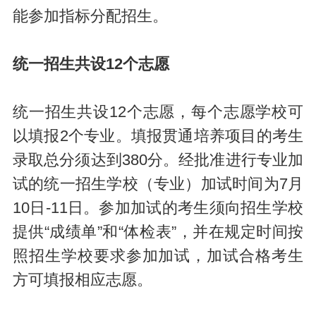
能参加指标分配招生。
统一招生共设12个志愿
统一招生共设12个志愿，每个志愿学校可
以填报2个专业。填报贯通培养项目的考生
录取总分须达到380分。经批准进行专业加
试的统一招生学校（专业）加试时间为7月
10日-11日。参加加试的考生须向招生学校
提供“成绩单”和“体检表”，并在规定时间按
照招生学校要求参加加试，加试合格考生
方可填报相应志愿。