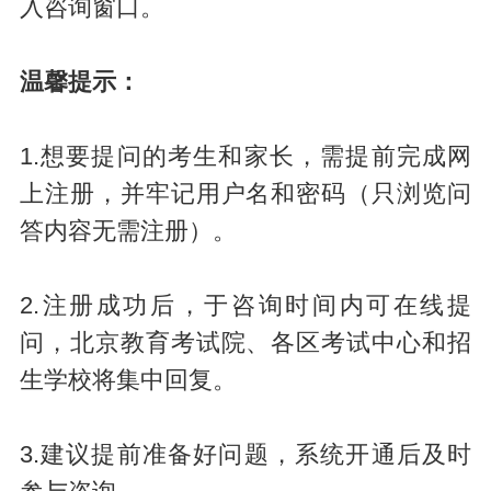
入咨询窗口。
温馨提示：
1.想要提问的考生和家长，需提前完成网
上注册，并牢记用户名和密码（只浏览问
答内容无需注册）。
2.注册成功后，于咨询时间内可在线提
问，北京教育考试院、各区考试中心和招
生学校将集中回复。
3.建议提前准备好问题，系统开通后及时