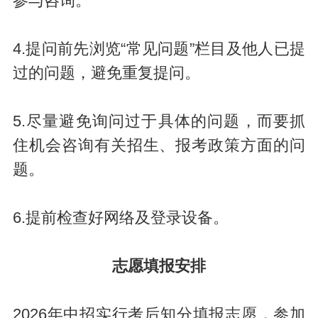
参与咨询。
4.提问前先浏览“常见问题”栏目及他人已提
过的问题，避免重复提问。
5.尽量避免询问过于具体的问题，而要抓
住机会咨询有关招生、报考政策方面的问
题。
6.提前检查好网络及登录设备。
志愿填报安排
2026年中招实行考后知分填报志愿，参加