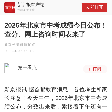
新京报客户端
立即打开
好新闻 无止境
2026年北京市中考成绩今日公布！
查分、网上咨询时间表来了
新京报 编辑 陈艳婷
2026-07-09 09:13
第一看点
订阅
新京报讯 据首都教育消息，各位考生和家
长注意！今天中午，2026年北京市中考成
绩公布，分数出来后，紧接着下午还有一