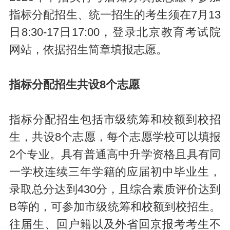
指标分配招生、统一招生的考生须在7月13
日8:30-17日17:00，登录北京教育考试院
网站，依据招生简章填报志愿。
指标分配招生共设8个志愿
指标分配招生包括市级统筹和校额到校招
生，共设8个志愿，每个志愿学校可以填报
2个专业。具有普通高中升学资格且具有同
一学校连续三年学籍的应届初中毕业生，
录取总分达到430分，且综合素质评价达到
B等的，可参加市级统筹和校额到校招生。
往届生、回户籍以及外省回京报考考生不