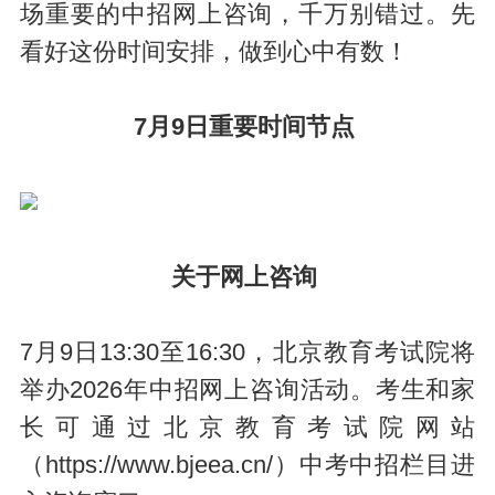
场重要的中招网上咨询，千万别错过。先
看好这份时间安排，做到心中有数！
7月9日重要时间节点
关于网上咨询
7月9日13:30至16:30，北京教育考试院将
举办2026年中招网上咨询活动。考生和家
长可通过北京教育考试院网站
（https://www.bjeea.cn/）中考中招栏目进