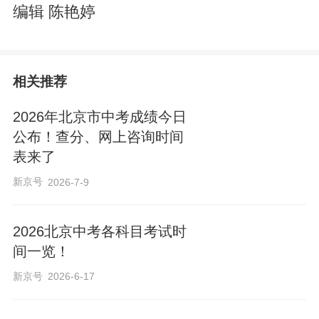
编辑 陈艳婷
相关推荐
2026年北京市中考成绩今日
公布！查分、网上咨询时间
表来了
新京号
2026-7-9
2026北京中考各科目考试时
间一览！
新京号
2026-6-17