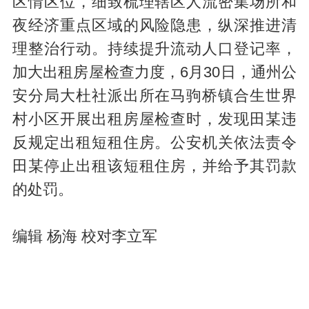
区情区位，细致梳理辖区人流密集场所和
夜经济重点区域的风险隐患，纵深推进清
理整治行动。持续提升流动人口登记率，
加大出租房屋检查力度，6月30日，通州公
安分局大杜社派出所在马驹桥镇合生世界
村小区开展出租房屋检查时，发现田某违
反规定出租短租住房。公安机关依法责令
田某停止出租该短租住房，并给予其罚款
的处罚。
编辑 杨海 校对李立军