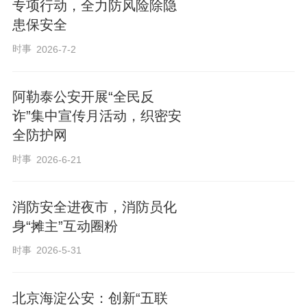
专项行动，全力防风险除隐
患保安全
时事
2026-7-2
阿勒泰公安开展“全民反
诈”集中宣传月活动，织密安
全防护网
时事
2026-6-21
消防安全进夜市，消防员化
身“摊主”互动圈粉
时事
2026-5-31
北京海淀公安：创新“五联