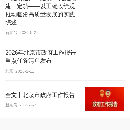
建一定功——以正确政绩观
推动临汾高质量发展的实践
综述
新京号
2026-5-28
2026年北京市政府工作报告
重点任务清单发布
北京
2026-2-11
全文丨北京市政府工作报告
新京号
2026-2-2