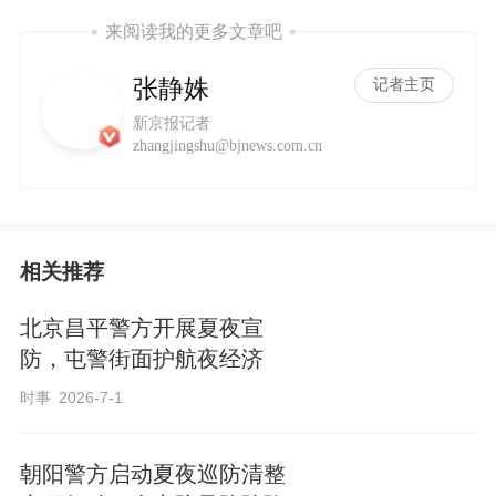
来阅读我的更多文章吧
张静姝
记者主页
新京报记者
zhangjingshu@bjnews.com.cn
相关推荐
北京昌平警方开展夏夜宣
防，屯警街面护航夜经济
时事
2026-7-1
朝阳警方启动夏夜巡防清整