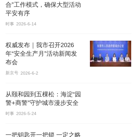
合”工作模式，确保大型活动
平安有序
时事
2026-6-14
权威发布｜我市召开2026
年“安全生产月”活动新闻发
布会
新京号
2026-6-2
从颐和园到五棵松：海淀“园
警+商警”守护城市漫步安全
时事
2026-5-24
一把钥匙开一把锁 一定之略