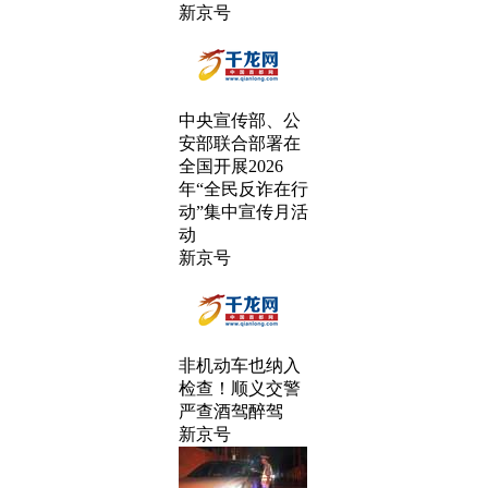
新京号
中央宣传部、公
安部联合部署在
全国开展2026
年“全民反诈在行
动”集中宣传月活
动
新京号
非机动车也纳入
检查！顺义交警
严查酒驾醉驾
新京号