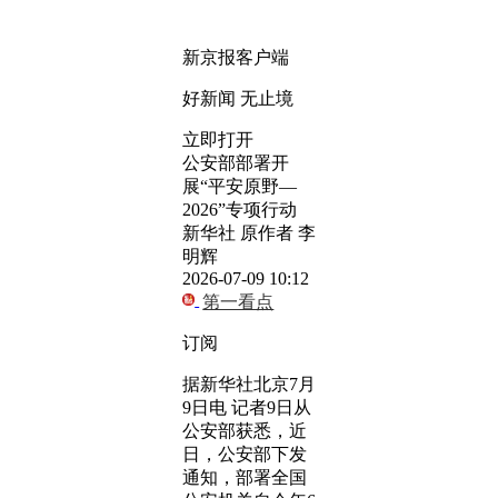
新京报客户端
好新闻 无止境
立即打开
公安部部署开
展“平安原野—
2026”专项行动
新华社 原作者 李
明辉
2026-07-09 10:12
第一看点
订阅
据新华社北京7月
9日电 记者9日从
公安部获悉，近
日，公安部下发
通知，部署全国