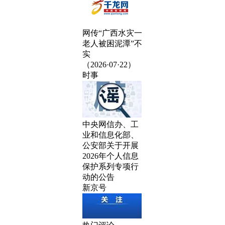
网传“广西水灾一
老人被困泥潭”不
实
（2026·07·22）
时事
中央网信办、工
业和信息化部、
公安部关于开展
2026年个人信息
保护系列专项行
动的公告
新京号