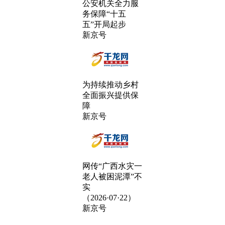
公安机关全力服
务保障“十五
五”开局起步
新京号
为持续推动乡村
全面振兴提供保
障
新京号
网传“广西水灾一
老人被困泥潭”不
实
（2026·07·22）
新京号