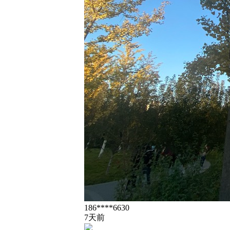
186****6630
7天前