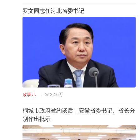
罗文同志任河北省委书记
政事儿
22.6万
桐城市政府被约谈后，安徽省委书记、省长分
别作出批示