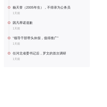
杨天誉（2005年生），不得录为公务员
1天前
因凡蒂诺道歉
1天前
“领导干部带头休假，值得推广”
1天前
任河北省委书记后，罗文的首次调研
1天前