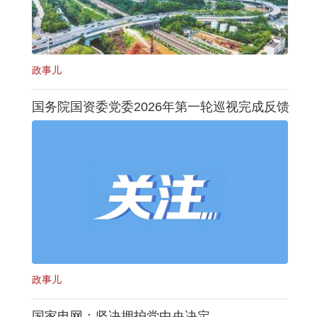
政事儿
国务院国资委党委2026年第一轮巡视完成反馈
政事儿
国家电网：坚决拥护党中央决定