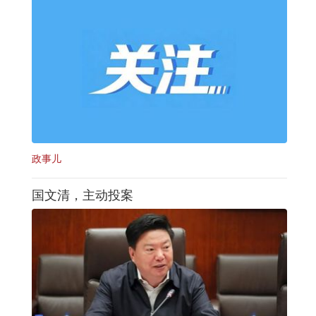
政事儿
国文清，主动投案