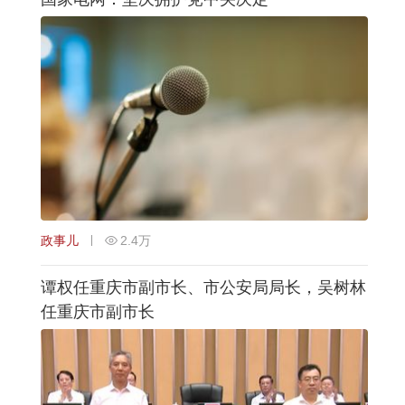
政事儿
2.4万
谭权任重庆市副市长、市公安局局长，吴树林
任重庆市副市长