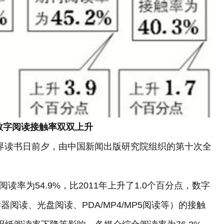
数字阅读接触率双双上升
界读书日前夕，由中国新闻出版研究院组织的第十次全
。
读率为54.9%，比2011年上升了1.0个百分点，数字
阅读、光盘阅读、PDA/MP4/MP5阅读等）的接触