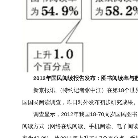
2012年国民阅读报告发布：图书阅读率与
新京报讯 （特约记者张中江）在第18个世
国国民阅读调查，昨日对外发布初步研究成果
调查显示，2012年我国18-70周岁国民图书阅
阅读方式（网络在线阅读、手机阅读、电子阅读器