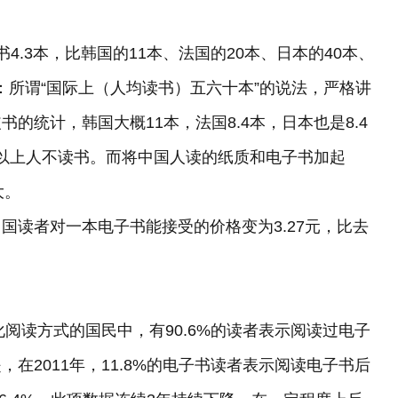
.3本，比韩国的11本、法国的20本、日本的40本、
：所谓“国际上（人均读书）五六十本”的说法，严格讲
的统计，韩国大概11本，法国8.4本，日本也是8.4
成以上人不读书。而将中国人读的纸质和电子书加起
大。
读者对一本电子书能接受的价格变为3.27元，比去
阅读方式的国民中，有90.6%的读者表示阅读过电子
在2011年，11.8%的电子书读者表示阅读电子书后