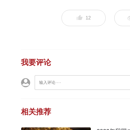
12
我要评论
相关推荐