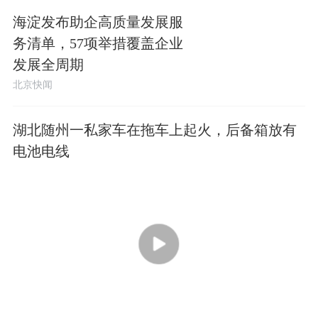
海淀发布助企高质量发展服
务清单，57项举措覆盖企业
发展全周期
北京快闻
湖北随州一私家车在拖车上起火，后备箱放有
电池电线