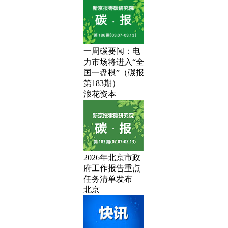
一周碳要闻：电
力市场将进入“全
国一盘棋”（碳报
第183期）
浪花资本
2026年北京市政
府工作报告重点
任务清单发布
北京