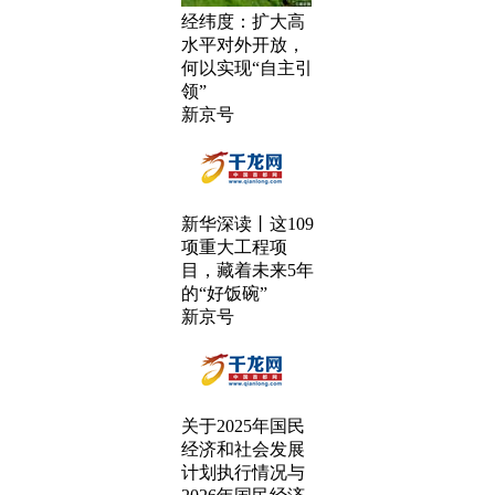
经纬度：扩大高
水平对外开放，
何以实现“自主引
领”
新京号
新华深读丨这109
项重大工程项
目，藏着未来5年
的“好饭碗”
新京号
关于2025年国民
经济和社会发展
计划执行情况与