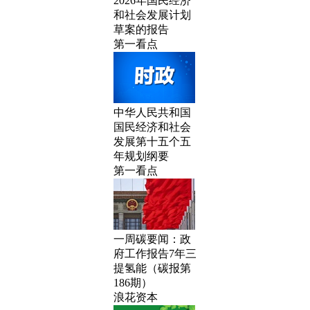
2026年国民经济
和社会发展计划
草案的报告
第一看点
中华人民共和国
国民经济和社会
发展第十五个五
年规划纲要
第一看点
一周碳要闻：政
府工作报告7年三
提氢能（碳报第
186期）
浪花资本