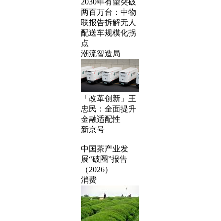
2030年有望突破
两百万台：中物
联报告拆解无人
配送车规模化拐
点
潮流智造局
「改革创新」王
忠民：全面提升
金融适配性
新京号
中国茶产业发
展“破圈”报告
（2026）
消费