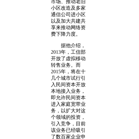
市场、推动老旧
小区改造及多家
通信公司进小区
以及加大共建共
享来推动网络资
费下降力度。
据他介绍，
2013年，工信部
开放了虚拟移动
转售业务。而
2015年，将在十
几个城市试行引
入民间资本开放
本地接入业务，
即允许民间资本
进入家庭宽带业
务，以扩大对这
个领域的投资，
引入竞争，目前
该业务已经吸引
了数百家企业申