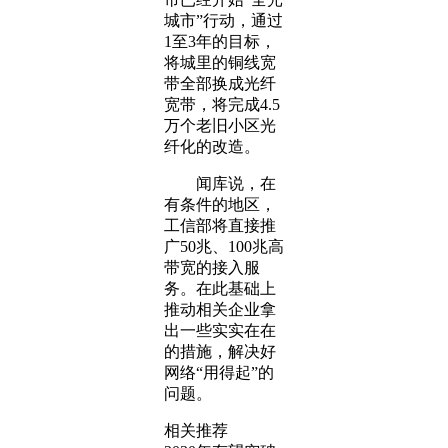
城市”行动，通过
1至3年的目标，
将城里的铜线宽
带全部换成光纤
宽带，将完成4.5
万个老旧小区光
纤化的改造。
闻库说，在
有条件的地区，
工信部将直接推
广50兆、100兆高
带宽的接入服
务。在此基础上
推动相关企业拿
出一些实实在在
的措施，解决好
网络“用得起”的
问题。
相关推荐