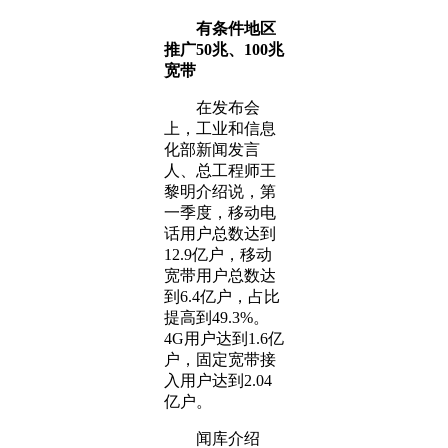
有条件地区
推广50兆、100兆
宽带
在发布会
上，工业和信息
化部新闻发言
人、总工程师王
黎明介绍说，第
一季度，移动电
话用户总数达到
12.9亿户，移动
宽带用户总数达
到6.4亿户，占比
提高到49.3%。
4G用户达到1.6亿
户，固定宽带接
入用户达到2.04
亿户。
闻库介绍