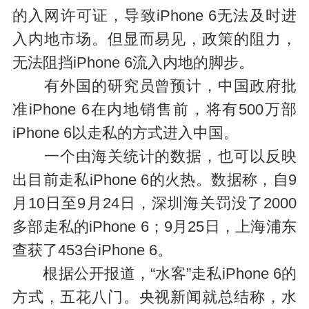
的入网许可证，导致iPhone 6无法及时进
入内地市场。但显而易见，政策的阻力，
无法阻挡iPhone 6流入内地的脚步。
有外国的研究员曾预计，中国政府批
准iPhone 6在内地销售前，将有500万部
iPhone 6以走私的方式进入中国。
一个由海关统计的数据，也可以反映
出目前走私iPhone 6的火热。数据称，自9
月10日至9月24日，深圳海关罚没了2000
多部走私的iPhone 6；9月25日，上海浦东
查获了453台iPhone 6。
根据公开报道，“水客”走私iPhone 6的
方式，五花八门。央视新闻就总结称，水