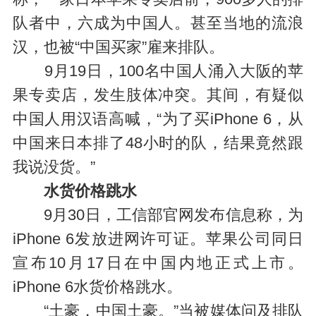
队者中，六成为中国人。甚至当地的流浪
汉，也被“中国买家”雇来排队。
9月19日，100名中国人涌入大阪的苹
果专卖店，发生肢体冲突。其间，有疑似
中国人用汉语高喊，“为了买iPhone 6，从
中国来日本排了48小时的队，结果竟然跟
我说没货。”
水货价格跳水
9月30日，工信部官网发布信息称，为
iPhone 6发放进网许可证。苹果公司同日
宣布10月17日在中国内地正式上市。
iPhone 6水货价格跳水。
“土豪，中国土豪。”当被媒体问及排队