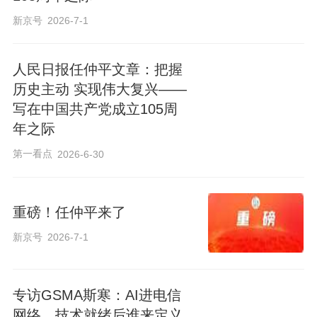
新京号
2026-7-1
人民日报任仲平文章：把握
历史主动 实现伟大复兴——
写在中国共产党成立105周
年之际
第一看点
2026-6-30
重磅！任仲平来了
新京号
2026-7-1
专访GSMA斯寒：AI进电信
网络，技术就绪后谁来定义