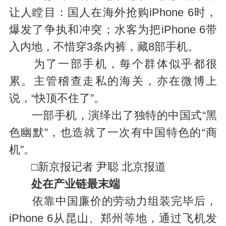
让人瞠目：国人在海外抢购iPhone 6时，
爆发了争执和冲突；水客为把iPhone 6带
入内地，不惜穿3条内裤，藏8部手机。
为了一部手机，每个群体似乎都很
累。主管稽查走私的海关，亦在微博上
说，“快顶不住了”。
一部手机，演绎出了独特的中国式“黑
色幽默”，也造就了一次有中国特色的“商
机”。
□新京报记者 尹聪 北京报道
处在产业链最末端
依靠中国廉价的劳动力组装完毕后，
iPhone 6从昆山、郑州等地，通过飞机发