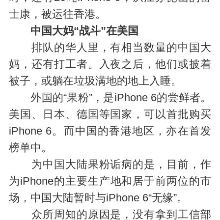
士康，被运往香港。
中国大妈“战斗”在美国
排队的华人里，有相当数量的中国大
妈，还有打工者。入夜之后，他们或披着
被子，或躺在垃圾满地的地上入睡。
外国的“果粉”，是iPhone 6的尝鲜者。
美国、日本、德国等国家，可以首批购买
iPhone 6。而中国的香港地区，亦在首发
榜单中。
为中国大陆果粉诟病的是，目前，作
为iPhone的主要生产地和居于前两位的市
场，中国大陆暂时与iPhone 6“无缘”。
众所周知的原因是，没有拿到工信部