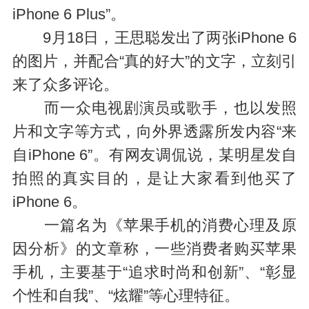
iPhone 6 Plus”。
9月18日，王思聪发出了两张iPhone 6
的图片，并配合“真的好大”的文字，立刻引
来了众多评论。
而一众电视剧演员或歌手，也以发照
片和文字等方式，向外界透露所发内容“来
自iPhone 6”。有网友调侃说，某明星发自
拍照的真实目的，是让大家看到他买了
iPhone 6。
一篇名为《苹果手机的消费心理及原
因分析》的文章称，一些消费者购买苹果
手机，主要基于“追求时尚和创新”、“彰显
个性和自我”、“炫耀”等心理特征。