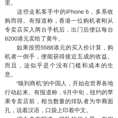
里。
这些走私客手中的iPhone 6，多系收
购而得。有报道称，香港一位购机者刚从
专卖店买入两台手机后，出门后便以每台
8200港元卖给了黄牛。
如果按照5588港元的买入价计算，购
机者一倒手，便能获得接近五成的收益。
而且，这似乎是个没有门槛和成本的生
意。
“嗅到商机”的中国人，开始在世界各地
行动起来。有报道称，9月中旬，纽约的苹
果专卖店前，相当数量的排队者为华裔面
孔，说着汉语，口袋上印着中文。