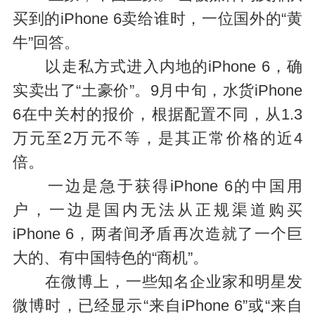
买到的iPhone 6卖给谁时，一位国外的“黄
牛”回答。
以走私方式进入内地的iPhone 6，确
实卖出了“土豪价”。9月中旬，水货iPhone
6在中关村的报价，根据配置不同，从1.3
万元至2万元不等，是其正常价格的近4
倍。
一边是急于获得iPhone 6的中国用
户，一边是国内无法从正规渠道购买
iPhone 6，两者间矛盾再次造就了一个巨
大的、有中国特色的“商机”。
在微博上，一些知名企业家和明星发
微博时，已经显示“来自iPhone 6”或“来自