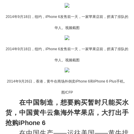
2014年9月18日，纽约，iPhone 6发售前一天，一家苹果店前，挤满了排队的
华人。视频截图
2014年9月18日，纽约，iPhone 6发售前一天，一家苹果店前，挤满了排队的
华人。视频截图
2014年9月26日，香港，黄牛在商场外倒卖iPhone 6和iPhone 6 Plus手机。
图/CFP
在中国制造，想要购买暂时只能买水
货，中国黄牛云集海外苹果店，大打出手
抢购iPhone 6
在中国生产——运往美国——黄牛排