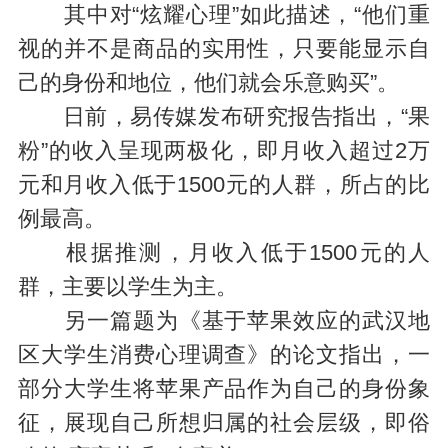
其中对“炫耀心理”如此描述，“他们重
视的并不是商品的实用性，只要能显示自
己的身份和地位，他们就会乐意购买”。
日前，易传媒发布研究报告指出，“果
粉”的收入呈现两极化，即月收入超过2万
元和月收入低于1500元的人群，所占的比
例最高。
根据推测，月收入低于1500元的人
群，主要以学生为主。
另一篇题为《基于苹果效应的武汉地
区大学生消费心理调查》的论文指出，一
部分大学生将苹果产品作为自己的身份象
征，展现自己所想归属的社会层级，即俗