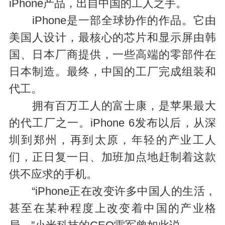
iPhone产品，出自中国的工人之手。
iPhone是一部全球协作的作品。它由
美国人设计，最核心的芯片和显示屏由韩
国、日本厂商提供，一些高端的零部件在
日本制造。最终，中国的工厂完成组装和
代工。
拥有百万工人的富士康，是苹果最大
的代工厂之一。iPhone 6发布以后，从深
圳到郑州，再到太原，年轻的产业工人
们，正日复一日、加班加点地赶制着这款
供不应求的手机。
“iPhone正在改变许多中国人的生活，
甚至在某种程度上改变着中国的产业格