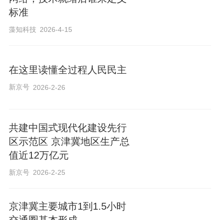
标准
藻知科技
2026-4-15
在这里读懂全过程人民民主
新京号
2026-2-26
共建中国式现代化建设先行
区示范区 京津冀地区生产总
值近12万亿元
新京号
2026-2-25
京津冀主要城市1到1.5小时