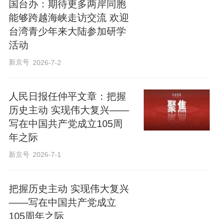
国台办：期待更多两岸同胞
能够跨越海峡走访交流 欢迎
台湾青少年来大陆参加研学
活动
新京号
2026-7-2
人民日报任仲平文章：把握
历史主动 实现伟大复兴——
写在中国共产党成立105周
年之际
新京号
2026-7-1
把握历史主动 实现伟大复兴
——写在中国共产党成立
105周年之际