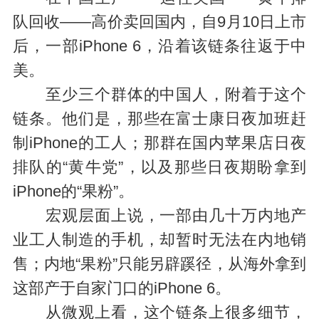
队回收——高价卖回国内，自9月10日上市
后，一部iPhone 6，沿着该链条往返于中
美。
至少三个群体的中国人，附着于这个
链条。他们是，那些在富士康日夜加班赶
制iPhone的工人；那群在国内苹果店日夜
排队的“黄牛党”，以及那些日夜期盼拿到
iPhone的“果粉”。
宏观层面上说，一部由几十万内地产
业工人制造的手机，却暂时无法在内地销
售；内地“果粉”只能另辟蹊径，从海外拿到
这部产于自家门口的iPhone 6。
从微观上看，这个链条上很多细节，