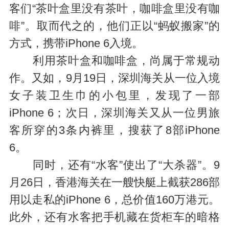
客们“茶叶盒里没有茶叶，咖啡盒里没有咖
啡”。取而代之的，他们正以“蚂蚁搬家”的
方式，携带iPhone 6入境。
利用茶叶盒和咖啡盒，尚属于常规动
作。又如，9月19日，深圳海关从一位入境
女子装卫生巾的小包里，发现了一部
iPhone 6；次日，深圳海关又从一位男旅
客所穿的3条内裤里，搜获了8部iPhone
6。
同时，还有“水客”使出了“大杀器”。9
月26日，香港海关在一艘快艇上截获286部
用以走私的iPhone 6，总价值160万港元。
此外，还有水客把手机藏在货柜车的暗格