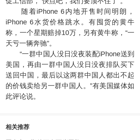
促工信部，“快点吧，我们要顶不住了”。
随着iPhone 6内地开售时间明朗，
iPhone 6水货价格跳水。有囤货的黄牛
称，一个星期赔掉10万，另有黄牛称，“一
天亏一辆奔驰”。
“一群中国人没日没夜装配iPhone送到
美国，再由一群中国人没日没夜排队买下
送回中国，最后以这两群中国人都出不起
的价钱卖给另一群中国人。”有美国媒体如
此评论说。
相关推荐