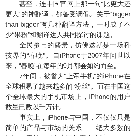
甚至，连中国官网上那一句“比更大还
更大”的神翻译，都备受调侃。关于“bigger
than bigger”有几种翻译方法，一时成了不
少“果粉”和翻译达人共同探讨的课题。
全民参与的盛景，仿佛这就是一场科
技界的“春晚”。自iPhone于2007年问世以
来，“春晚”在每年的9月都会如约而至。
7年间，被誉为“上帝手机”的iPhone在
全球积累了越来越多的“粉丝”。而在中国这
个全球最大的手机市场上，iPhone的用户
数量已数以千万计。
事实上，iPhone与中国，不仅仅只是
简单的产品与市场的关系——绝大多数的