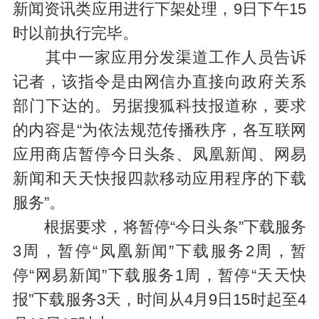
新闻资讯类应用进行下架处理，9日下午15
时以前执行完毕。
其中一家应用分发渠道工作人员告诉
记者，该指令是由网信办直接向政府关系
部门下达的。另据搜狐科技报道称，要求
的内容是“为依法规范传播秩序，各互联网
应用商店暂停今日头条、凤凰新闻、网易
新闻和天天快报四款移动应用程序的下载
服务”。
根据要求，将暂停“今日头条”下载服务
3周，暂停“凤凰新闻”下载服务2周，暂
停“网易新闻”下载服务1周，暂停“天天快
报”下载服务3天，时间从4月9日15时起至4