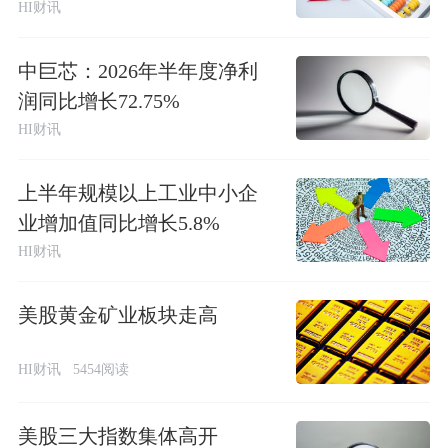
HI财讯
中巨芯：2026年半年度净利
润同比增长72.75%
HI财讯
上半年规模以上工业中小企
业增加值同比增长5.8%
HI财讯
美股黄金矿业板块走高
HI财讯
5454阅读
美股三大指数集体高开