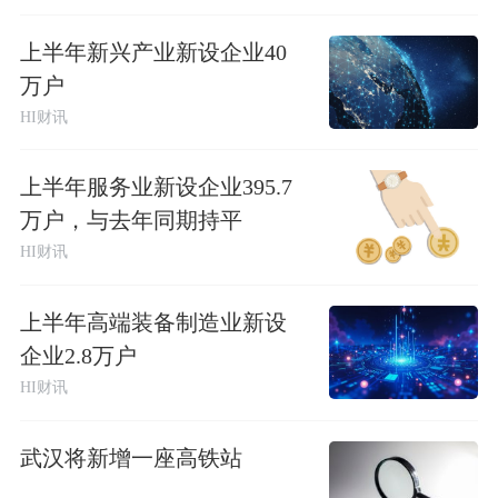
上半年新兴产业新设企业40
万户
HI财讯
上半年服务业新设企业395.7
万户，与去年同期持平
HI财讯
上半年高端装备制造业新设
企业2.8万户
HI财讯
武汉将新增一座高铁站