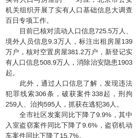
机关组织开展了实有人口基础信息大调查
百日专项工作。
目前已核对流动人口信息725.5万人、
境外人员信息9.3万人，标注出租房屋139
万户，核对空置房屋381.2万户，新登记实
有人口信息508.9万人，消除治安隐患1903
起。
此外，通过人口信息了解，发现违法
犯罪线索306条，破获案件338起，刑拘
259人、治拘595人，抓获在逃犯36人。
全市社区发案同比下降了9.9%，其中
入室盗窃案件同比下降了9.6%，盗窃机动
车案件同比下降了15.7%。