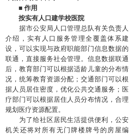
■ 作用
按实有人口建学校医院
据市公安局人口管理总队有关负责人
介绍，实有人口服务管理全覆盖体系建
设，可以实现与政府职能部门信息数据的
联通，直接服务社会管理。信息数据联通
后，教育部门可以根据适龄儿童的分布情
况，统筹教育资源分配；交通部门可以根
据人员居住密度，优化公共交通服务；医
疗部门可以根据居住人员分布情况，合理
规划医疗资源配置。
为了给社区居民生活提供便利，公安
机关还将对所有无门牌楼牌号的房屋编