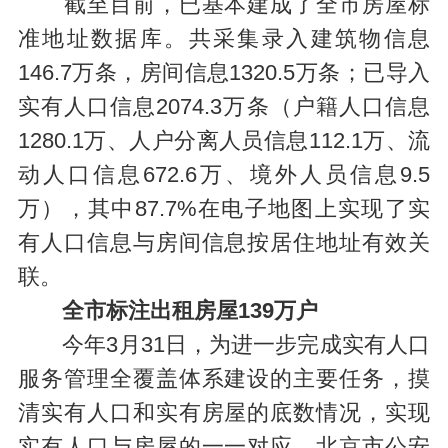
截至目前，已基本建成了全市房屋标
准地址数据库。共采集录入建筑物信息
146.7万条，房间信息1320.5万条；已导入
实有人口信息2074.3万条（户籍人口信息
1280.1万、人户分离人员信息112.1万、流
动人口信息672.6万、境外人员信息9.5
万），其中87.7%在电子地图上实现了实
有人口信息与房间信息按居住地址有效关
联。
全市标注出租房屋139万户
今年3月31日，为进一步完成实有人口
服务管理全覆盖体系建设的主要任务，摸
清实有人口和实有房屋的底数情况，实现
实有人口与房屋的一一对应，北京市公安