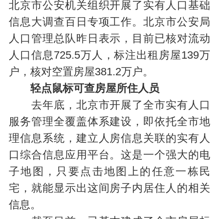
北京市公安机关组织开展了实有人口基础
信息大调查百日专项工作。北京市公安局
人口管理总队昨日表示，目前已核对流动
人口信息725.5万人，标注出租房屋139万
户，核对空置房屋381.2万户。
轻点鼠标可查房屋所住人员
去年底，北京市开展了全市实有人口
服务管理全覆盖体系建设，即依托全市地
理信息系统，建立人房信息关联的实有人
口综合信息应用平台。这是一个强大的电
子地图，只要点击地图上的任意一栋民
宅，就能显示出这间房子内居住人的相关
信息。