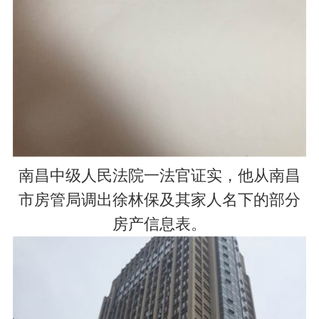
南昌中级人民法院一法官证实，他从南昌
市房管局调出徐林保及其家人名下的部分
房产信息表。