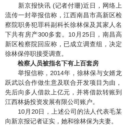
新京报快讯 (记者付珊)近日，网络上
流传一封举报信称，江西南昌市高新区检
察院职务犯罪科副科长徐林保及其家人名
下共有房产300多套。10月25日，南昌高
新区检察院回应称，已成立调查组，决定
徐林保停职接受调查。
检察人员被指名下有上百套房
举报信称，2014年，徐林保与女婿龙
跃武以合作做生意及联合开发项目为由，
先后向多人借款上亿元，并将借款转账到
江西林扬投资发展有限公司账户。
10月20日，上述公司的法人代表毛某
向新京报记者证实，她和徐林保为夫妻。