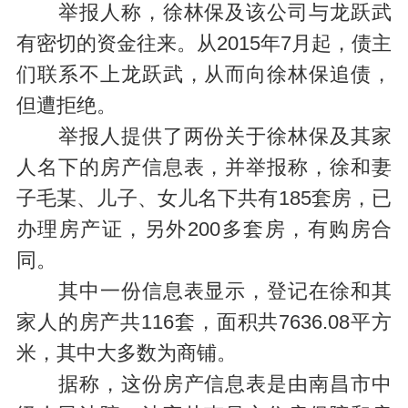
举报人称，徐林保及该公司与龙跃武
有密切的资金往来。从2015年7月起，债主
们联系不上龙跃武，从而向徐林保追债，
但遭拒绝。
举报人提供了两份关于徐林保及其家
人名下的房产信息表，并举报称，徐和妻
子毛某、儿子、女儿名下共有185套房，已
办理房产证，另外200多套房，有购房合
同。
其中一份信息表显示，登记在徐和其
家人的房产共116套，面积共7636.08平方
米，其中大多数为商铺。
据称，这份房产信息表是由南昌市中