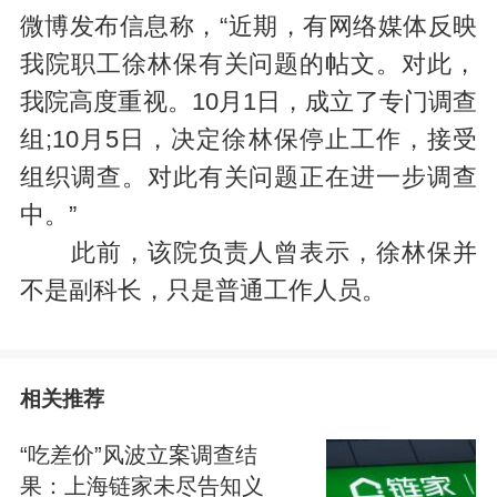
微博发布信息称，“近期，有网络媒体反映
我院职工徐林保有关问题的帖文。对此，
我院高度重视。10月1日，成立了专门调查
组;10月5日，决定徐林保停止工作，接受
组织调查。对此有关问题正在进一步调查
中。”
此前，该院负责人曾表示，徐林保并
不是副科长，只是普通工作人员。
相关推荐
“吃差价”风波立案调查结
果：上海链家未尽告知义