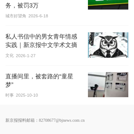
务，被罚3万
城市好望角
2026-6-18
私人书信中的男女青年情感
实践｜新京报中文学术文摘
文化
2026-1-27
直播间里，被套路的“童星
梦”
时事
2025-10-10
新京报报料邮箱：82708677@bjnews.com.cn