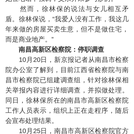
然而，徐林保的说法与女儿相互矛
盾。徐林保说，“我爱人没有工作，我这几
年来做的房屋买卖生意，但不是做住宅，
而是商业地产。”
南昌高新区检察院：停职调查
10月20日，新京报记者从南昌市检察
院办公室了解到，目前江西省检察院与南
昌市检察院已组建调查组，针对徐林保相
关举报内容进行详细调查，并拟做处理。
同日，徐林保所在的南昌市高新区检察院
工作人员表示，组织上正在走程序，随后
会宣布处理结果。
10月25日，南昌市高新区检察院官方