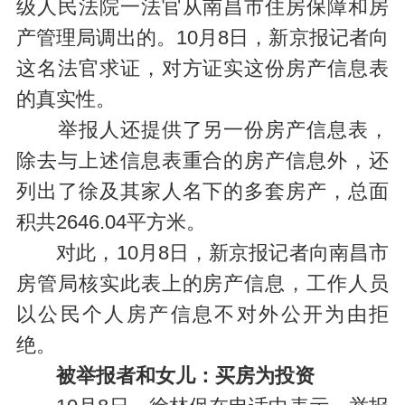
级人民法院一法官从南昌市住房保障和房
产管理局调出的。10月8日，新京报记者向
这名法官求证，对方证实这份房产信息表
的真实性。
举报人还提供了另一份房产信息表，
除去与上述信息表重合的房产信息外，还
列出了徐及其家人名下的多套房产，总面
积共2646.04平方米。
对此，10月8日，新京报记者向南昌市
房管局核实此表上的房产信息，工作人员
以公民个人房产信息不对外公开为由拒
绝。
被举报者和女儿：买房为投资